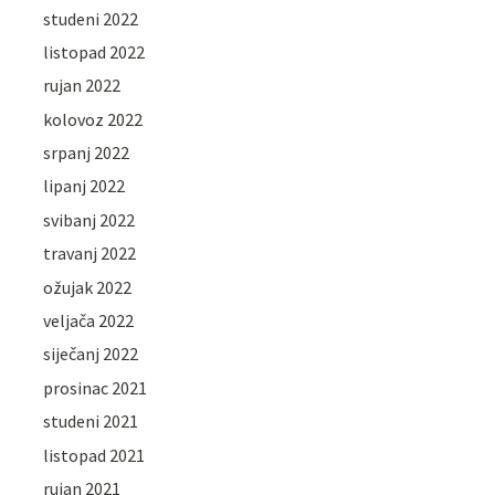
studeni 2022
listopad 2022
rujan 2022
kolovoz 2022
srpanj 2022
lipanj 2022
svibanj 2022
travanj 2022
ožujak 2022
veljača 2022
siječanj 2022
prosinac 2021
studeni 2021
listopad 2021
rujan 2021