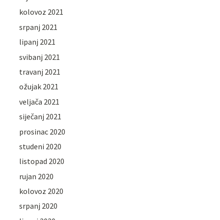
kolovoz 2021
srpanj 2021
lipanj 2021
svibanj 2021
travanj 2021
ožujak 2021
veljača 2021
siječanj 2021
prosinac 2020
studeni 2020
listopad 2020
rujan 2020
kolovoz 2020
srpanj 2020