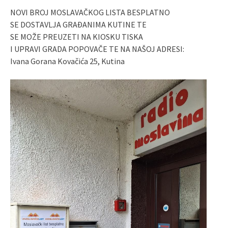
NOVI BROJ MOSLAVAČKOG LISTA BESPLATNO
SE DOSTAVLJA GRAĐANIMA KUTINE TE
SE MOŽE PREUZETI NA KIOSKU TISKA
I UPRAVI GRADA POPOVAČE TE NA NAŠOJ ADRESI:
Ivana Gorana Kovačića 25, Kutina