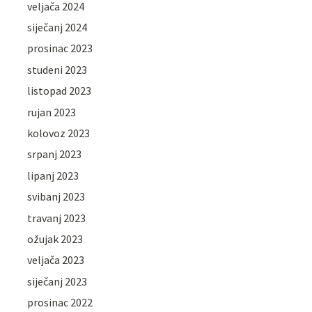
veljača 2024
siječanj 2024
prosinac 2023
studeni 2023
listopad 2023
rujan 2023
kolovoz 2023
srpanj 2023
lipanj 2023
svibanj 2023
travanj 2023
ožujak 2023
veljača 2023
siječanj 2023
prosinac 2022