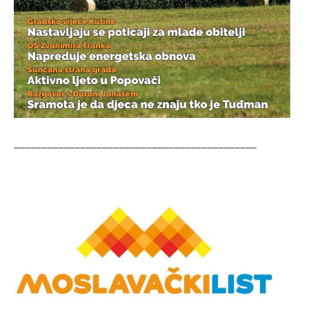
____________________________________________