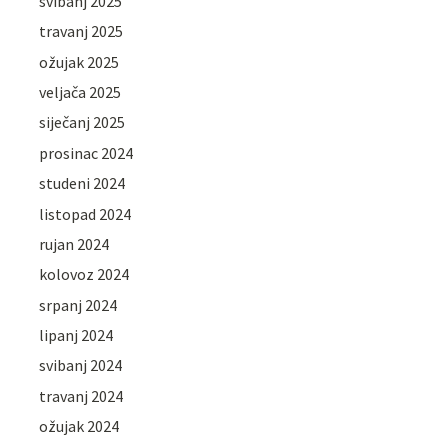
svibanj 2025
travanj 2025
ožujak 2025
veljača 2025
siječanj 2025
prosinac 2024
studeni 2024
listopad 2024
rujan 2024
kolovoz 2024
srpanj 2024
lipanj 2024
svibanj 2024
travanj 2024
ožujak 2024