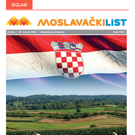
OGLASI