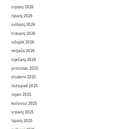
srpanj 2026
lipanj 2026
svibanj 2026
travanj 2026
ožujak 2026
veljača 2026
siječanj 2026
prosinac 2025
studeni 2025
listopad 2025
rujan 2025
kolovoz 2025
srpanj 2025
lipanj 2025