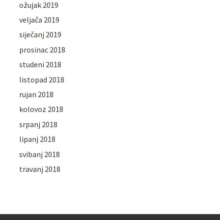
ožujak 2019
veljača 2019
siječanj 2019
prosinac 2018
studeni 2018
listopad 2018
rujan 2018
kolovoz 2018
srpanj 2018
lipanj 2018
svibanj 2018
travanj 2018