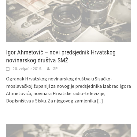
Igor Ahmetović – novi predsjednik Hrvatskog
novinarskog društva SMŽ
26. veljače 2019.
GP
Ogranak Hrvatskog novinarskog društva u Sisačko-
moslavačkoj županiji za novog je predsjednika izabrao Igora
Ahmetovića, novinara Hrvatske radio-televizije,
Dopisništva u Sisku. Za njegovog zamjenika
[...]