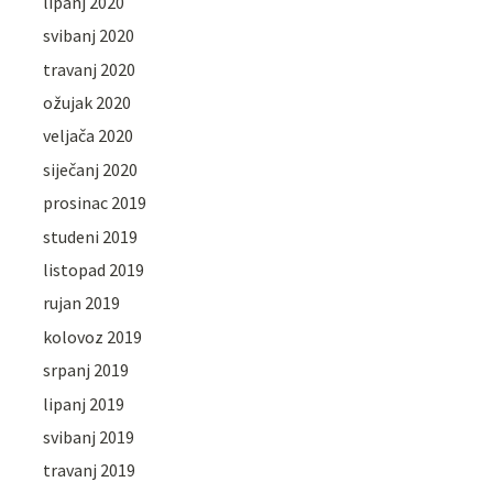
lipanj 2020
svibanj 2020
travanj 2020
ožujak 2020
veljača 2020
siječanj 2020
prosinac 2019
studeni 2019
listopad 2019
rujan 2019
kolovoz 2019
srpanj 2019
lipanj 2019
svibanj 2019
travanj 2019