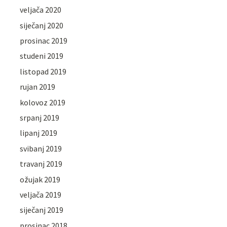
veljača 2020
siječanj 2020
prosinac 2019
studeni 2019
listopad 2019
rujan 2019
kolovoz 2019
srpanj 2019
lipanj 2019
svibanj 2019
travanj 2019
ožujak 2019
veljača 2019
siječanj 2019
prosinac 2018