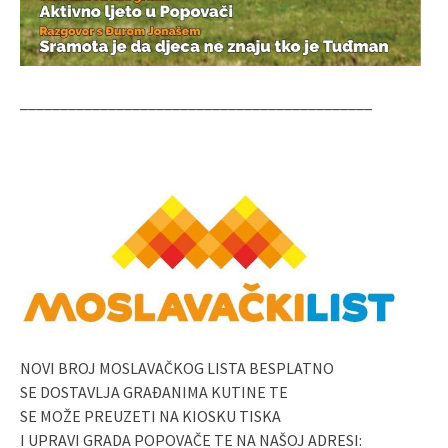
____________________________________________
NOVI BROJ MOSLAVAČKOG LISTA BESPLATNO
SE DOSTAVLJA GRAĐANIMA KUTINE TE
SE MOŽE PREUZETI NA KIOSKU TISKA
I UPRAVI GRADA POPOVAČE TE NA NAŠOJ ADRESI: