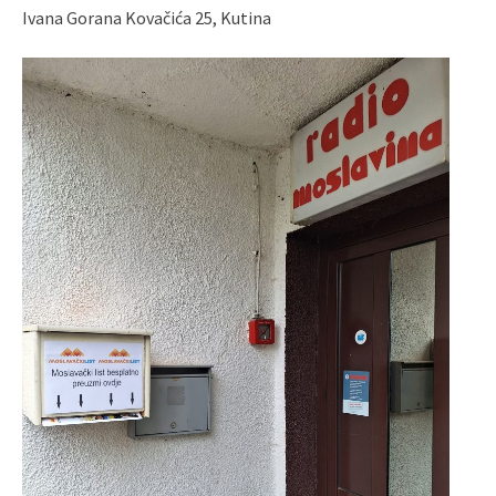
Ivana Gorana Kovačića 25, Kutina