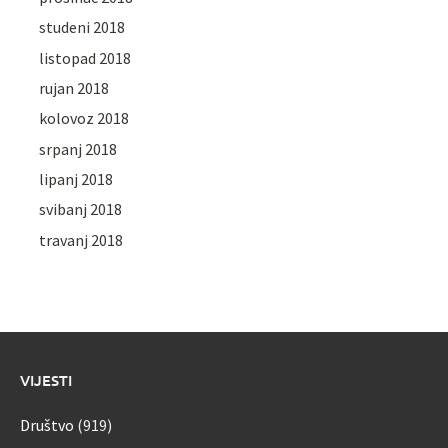
studeni 2018
listopad 2018
rujan 2018
kolovoz 2018
srpanj 2018
lipanj 2018
svibanj 2018
travanj 2018
VIJESTI
Društvo
(919)