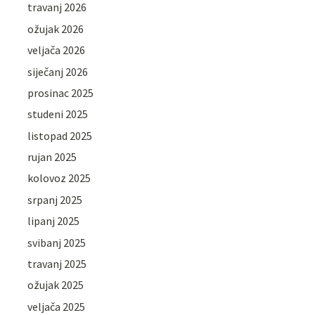
travanj 2026
ožujak 2026
veljača 2026
siječanj 2026
prosinac 2025
studeni 2025
listopad 2025
rujan 2025
kolovoz 2025
srpanj 2025
lipanj 2025
svibanj 2025
travanj 2025
ožujak 2025
veljača 2025