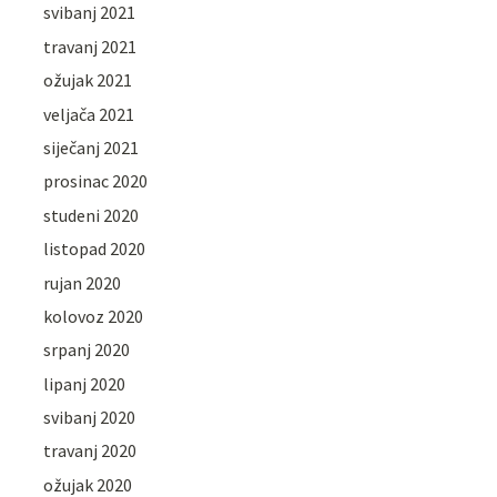
svibanj 2021
travanj 2021
ožujak 2021
veljača 2021
siječanj 2021
prosinac 2020
studeni 2020
listopad 2020
rujan 2020
kolovoz 2020
srpanj 2020
lipanj 2020
svibanj 2020
travanj 2020
ožujak 2020