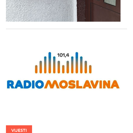
VIJESTI