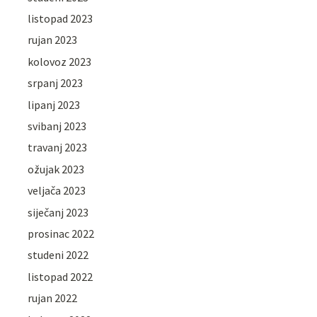
listopad 2023
rujan 2023
kolovoz 2023
srpanj 2023
lipanj 2023
svibanj 2023
travanj 2023
ožujak 2023
veljača 2023
siječanj 2023
prosinac 2022
studeni 2022
listopad 2022
rujan 2022