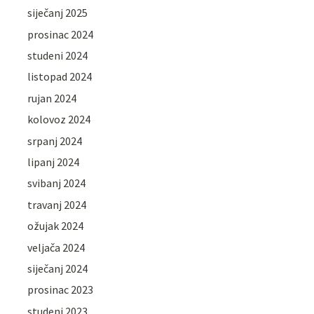
siječanj 2025
prosinac 2024
studeni 2024
listopad 2024
rujan 2024
kolovoz 2024
srpanj 2024
lipanj 2024
svibanj 2024
travanj 2024
ožujak 2024
veljača 2024
siječanj 2024
prosinac 2023
studeni 2023