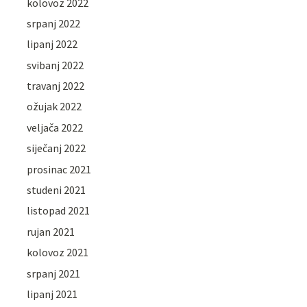
kolovoz 2022
srpanj 2022
lipanj 2022
svibanj 2022
travanj 2022
ožujak 2022
veljača 2022
siječanj 2022
prosinac 2021
studeni 2021
listopad 2021
rujan 2021
kolovoz 2021
srpanj 2021
lipanj 2021