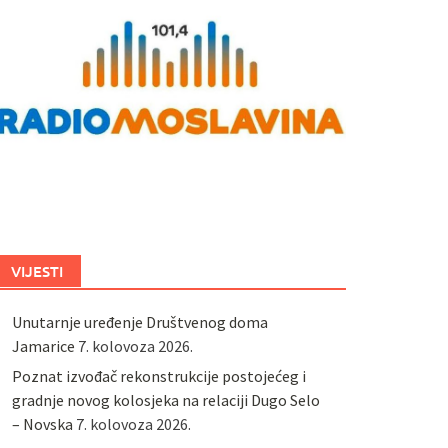
VIJESTI
Unutarnje uređenje Društvenog doma
Jamarice
7. kolovoza 2026.
Poznat izvođač rekonstrukcije postojećeg i
gradnje novog kolosjeka na relaciji Dugo Selo
– Novska
7. kolovoza 2026.