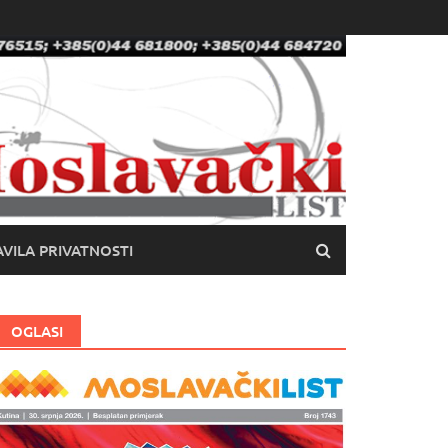
VILA PRIVATNOSTI
OGLASI