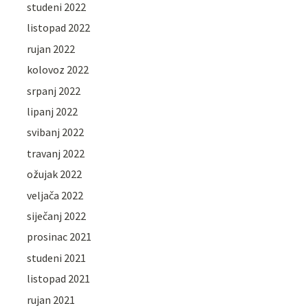
studeni 2022
listopad 2022
rujan 2022
kolovoz 2022
srpanj 2022
lipanj 2022
svibanj 2022
travanj 2022
ožujak 2022
veljača 2022
siječanj 2022
prosinac 2021
studeni 2021
listopad 2021
rujan 2021