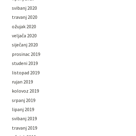
svibanj 2020
travanj 2020
ožujak 2020
veljača 2020
siječanj 2020
prosinac 2019
studeni 2019
listopad 2019
rujan 2019
kolovoz 2019
srpanj 2019
lipanj 2019
svibanj 2019
travanj 2019