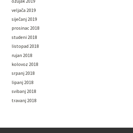
ožujak 2019
veljača 2019
siječanj 2019
prosinac 2018
studeni 2018
listopad 2018
rujan 2018
kolovoz 2018
srpanj 2018
lipanj 2018
svibanj 2018
travanj 2018