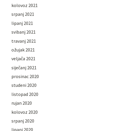
kolovoz 2021
srpanj 2021
lipanj 2021
svibanj 2021
travanj 2021
ožujak 2021
veljača 2021
siječanj 2021
prosinac 2020
studeni 2020
listopad 2020
rujan 2020
kolovoz 2020
srpanj 2020
lipanj 2020