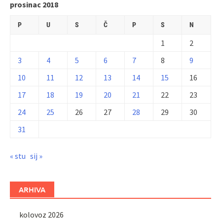
prosinac 2018
P
U
S
Č
P
S
N
1
2
3
4
5
6
7
8
9
10
11
12
13
14
15
16
17
18
19
20
21
22
23
24
25
26
27
28
29
30
31
« stu
sij »
ARHIVA
kolovoz 2026