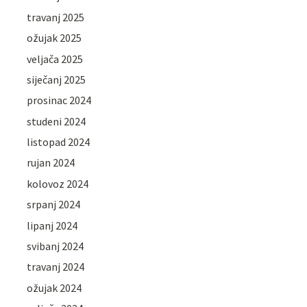
travanj 2025
ožujak 2025
veljača 2025
siječanj 2025
prosinac 2024
studeni 2024
listopad 2024
rujan 2024
kolovoz 2024
srpanj 2024
lipanj 2024
svibanj 2024
travanj 2024
ožujak 2024