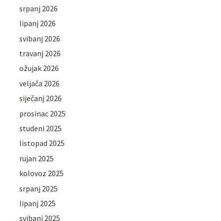
srpanj 2026
lipanj 2026
svibanj 2026
travanj 2026
ožujak 2026
veljača 2026
siječanj 2026
prosinac 2025
studeni 2025
listopad 2025
rujan 2025
kolovoz 2025
srpanj 2025
lipanj 2025
svibanj 2025