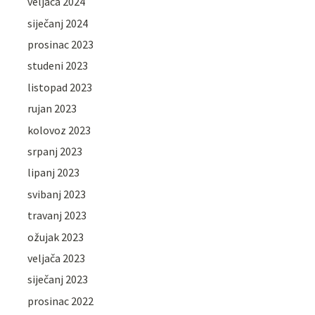
veljača 2024
siječanj 2024
prosinac 2023
studeni 2023
listopad 2023
rujan 2023
kolovoz 2023
srpanj 2023
lipanj 2023
svibanj 2023
travanj 2023
ožujak 2023
veljača 2023
siječanj 2023
prosinac 2022