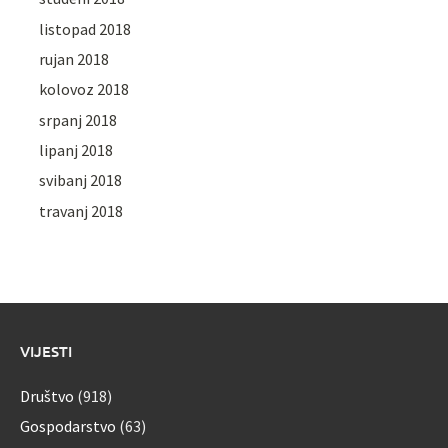
listopad 2018
rujan 2018
kolovoz 2018
srpanj 2018
lipanj 2018
svibanj 2018
travanj 2018
VIJESTI
Društvo
(918)
Gospodarstvo
(63)