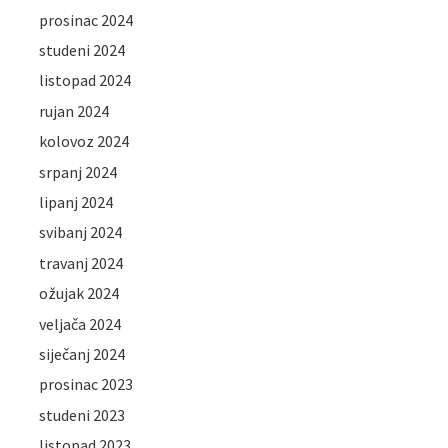
prosinac 2024
studeni 2024
listopad 2024
rujan 2024
kolovoz 2024
srpanj 2024
lipanj 2024
svibanj 2024
travanj 2024
ožujak 2024
veljača 2024
siječanj 2024
prosinac 2023
studeni 2023
listopad 2023