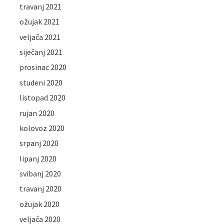
travanj 2021
ožujak 2021
veljača 2021
siječanj 2021
prosinac 2020
studeni 2020
listopad 2020
rujan 2020
kolovoz 2020
srpanj 2020
lipanj 2020
svibanj 2020
travanj 2020
ožujak 2020
veljača 2020