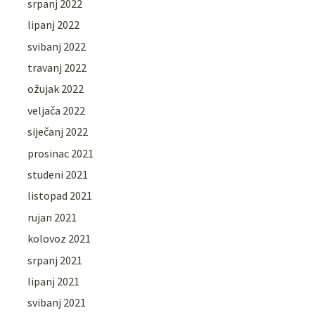
srpanj 2022
lipanj 2022
svibanj 2022
travanj 2022
ožujak 2022
veljača 2022
siječanj 2022
prosinac 2021
studeni 2021
listopad 2021
rujan 2021
kolovoz 2021
srpanj 2021
lipanj 2021
svibanj 2021