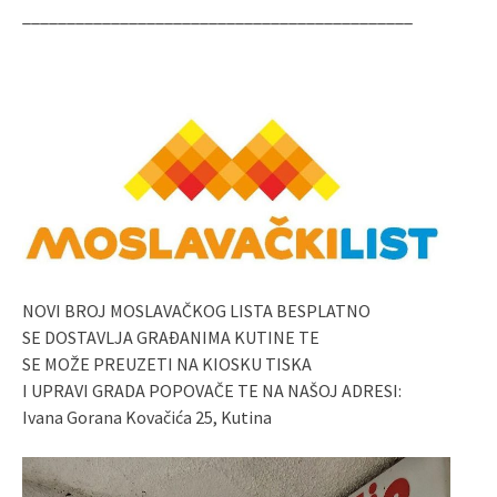
____________________________________________
NOVI BROJ MOSLAVAČKOG LISTA BESPLATNO
SE DOSTAVLJA GRAĐANIMA KUTINE TE
SE MOŽE PREUZETI NA KIOSKU TISKA
I UPRAVI GRADA POPOVAČE TE NA NAŠOJ ADRESI:
Ivana Gorana Kovačića 25, Kutina