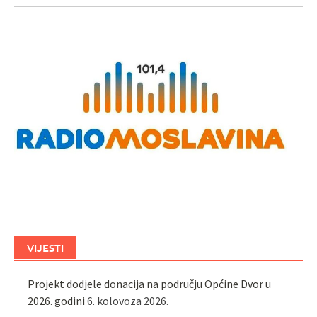
VIJESTI
Projekt dodjele donacija na području Općine Dvor u
2026. godini
6. kolovoza 2026.