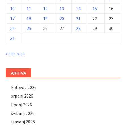
10
11
12
13
14
15
16
17
18
19
20
21
22
23
24
25
26
27
28
29
30
31
« stu
sij »
ARHIVA
kolovoz 2026
srpanj 2026
lipanj 2026
svibanj 2026
travanj 2026