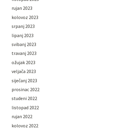
rujan 2023
kolovoz 2023
srpanj 2023
lipanj 2023
svibanj 2023
travanj 2023
ožujak 2023
veljača 2023
siječanj 2023
prosinac 2022
studeni 2022
listopad 2022
rujan 2022
kolovoz 2022