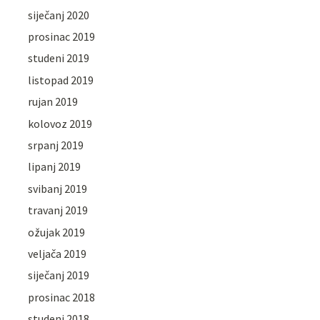
siječanj 2020
prosinac 2019
studeni 2019
listopad 2019
rujan 2019
kolovoz 2019
srpanj 2019
lipanj 2019
svibanj 2019
travanj 2019
ožujak 2019
veljača 2019
siječanj 2019
prosinac 2018
studeni 2018