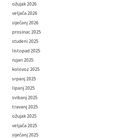
ožujak 2026
veljača 2026
siječanj 2026
prosinac 2025
studeni 2025
listopad 2025
rujan 2025
kolovoz 2025
srpanj 2025
lipanj 2025
svibanj 2025
travanj 2025
ožujak 2025
veljača 2025
siječanj 2025