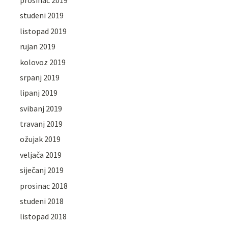
studeni 2019
listopad 2019
rujan 2019
kolovoz 2019
srpanj 2019
lipanj 2019
svibanj 2019
travanj 2019
ožujak 2019
veljača 2019
siječanj 2019
prosinac 2018
studeni 2018
listopad 2018