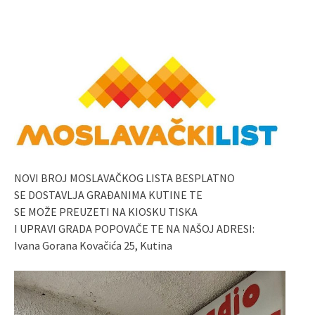
NOVI BROJ MOSLAVAČKOG LISTA BESPLATNO
SE DOSTAVLJA GRAĐANIMA KUTINE TE
SE MOŽE PREUZETI NA KIOSKU TISKA
I UPRAVI GRADA POPOVAČE TE NA NAŠOJ ADRESI:
Ivana Gorana Kovačića 25, Kutina