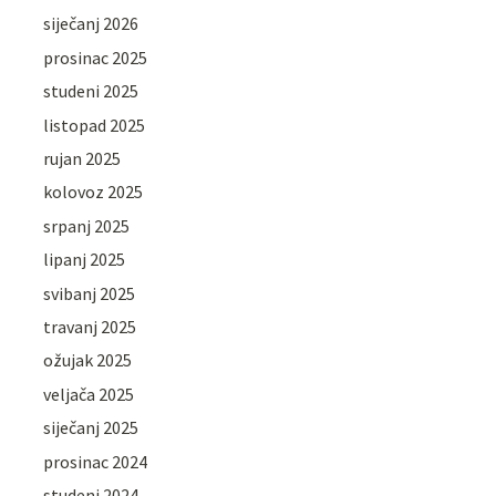
siječanj 2026
prosinac 2025
studeni 2025
listopad 2025
rujan 2025
kolovoz 2025
srpanj 2025
lipanj 2025
svibanj 2025
travanj 2025
ožujak 2025
veljača 2025
siječanj 2025
prosinac 2024
studeni 2024