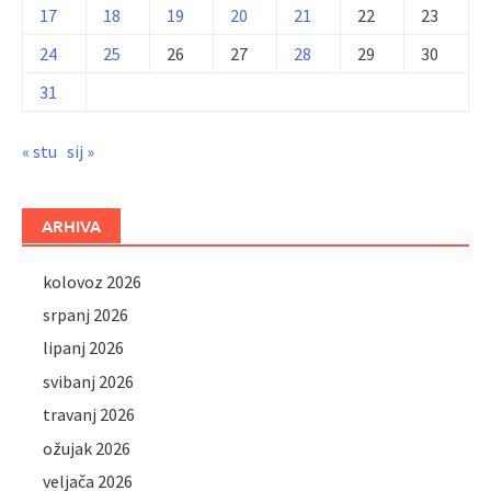
17
18
19
20
21
22
23
24
25
26
27
28
29
30
31
« stu
sij »
ARHIVA
kolovoz 2026
srpanj 2026
lipanj 2026
svibanj 2026
travanj 2026
ožujak 2026
veljača 2026