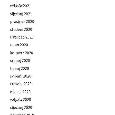
veljača 2021
siječanj 2021
prosinac 2020
studeni 2020
listopad 2020
rujan 2020
kolovoz 2020
srpanj 2020
lipanj 2020
svibanj 2020
travanj 2020
ožujak 2020
veljača 2020
siječanj 2020
prosinac 2019