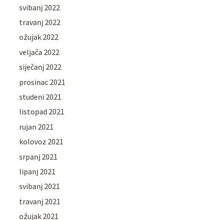
svibanj 2022
travanj 2022
ožujak 2022
veljača 2022
siječanj 2022
prosinac 2021
studeni 2021
listopad 2021
rujan 2021
kolovoz 2021
srpanj 2021
lipanj 2021
svibanj 2021
travanj 2021
ožujak 2021