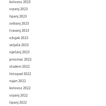
kolovoz 2023
srpanj 2023
lipanj 2023
svibanj 2023
travanj 2023
ožujak 2023
veljača 2023
siječanj 2023
prosinac 2022
studeni 2022
listopad 2022
rujan 2022
kolovoz 2022
srpanj 2022
lipanj 2022