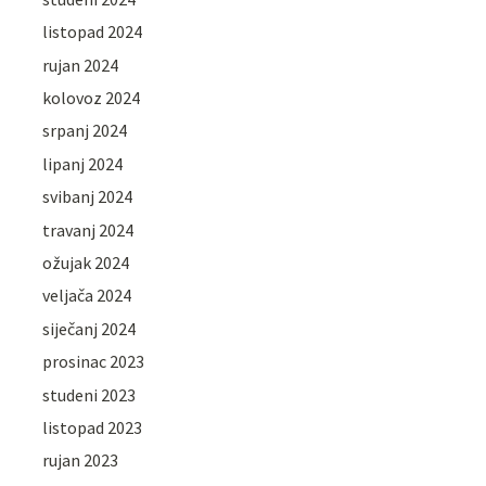
listopad 2024
rujan 2024
kolovoz 2024
srpanj 2024
lipanj 2024
svibanj 2024
travanj 2024
ožujak 2024
veljača 2024
siječanj 2024
prosinac 2023
studeni 2023
listopad 2023
rujan 2023