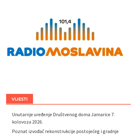
VIJESTI
Unutarnje uređenje Društvenog doma Jamarice
7.
kolovoza 2026.
Poznat izvođač rekonstrukcije postojećeg i gradnje