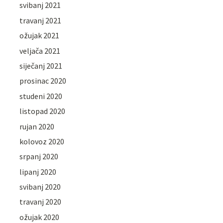
svibanj 2021
travanj 2021
ožujak 2021
veljača 2021
siječanj 2021
prosinac 2020
studeni 2020
listopad 2020
rujan 2020
kolovoz 2020
srpanj 2020
lipanj 2020
svibanj 2020
travanj 2020
ožujak 2020