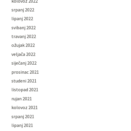
kolovoz 2022
srpanj 2022
lipanj 2022
svibanj 2022
travanj 2022
ožujak 2022
veljača 2022
siječanj 2022
prosinac 2021
studeni 2021
listopad 2021
rujan 2021
kolovoz 2021
srpanj 2021
lipanj 2021