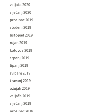
veljača 2020
siječanj 2020
prosinac 2019
studeni 2019
listopad 2019
rujan 2019
kolovoz 2019
srpanj 2019
lipanj 2019
svibanj 2019
travanj 2019
ožujak 2019
veljača 2019
siječanj 2019
prosinac 2018