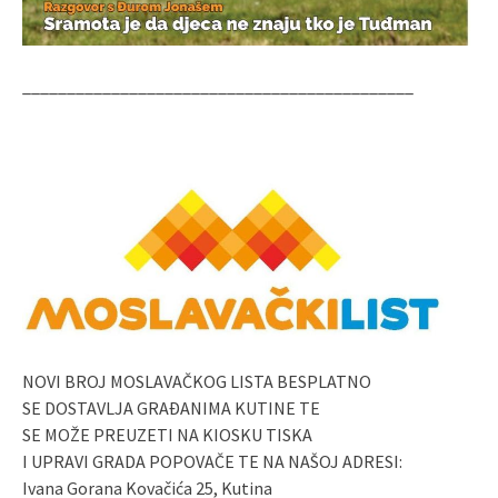
____________________________________________
NOVI BROJ MOSLAVAČKOG LISTA BESPLATNO
SE DOSTAVLJA GRAĐANIMA KUTINE TE
SE MOŽE PREUZETI NA KIOSKU TISKA
I UPRAVI GRADA POPOVAČE TE NA NAŠOJ ADRESI:
Ivana Gorana Kovačića 25, Kutina