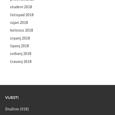
studeni 2018
listopad 2018
rujan 2018
kolovoz 2018
srpanj 2018
lipanj 2018
svibanj 2018
travanj 2018
VIJESTI
Društvo
(918)