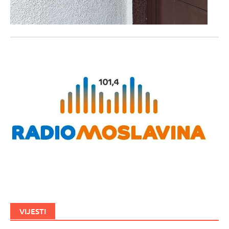
VIJESTI