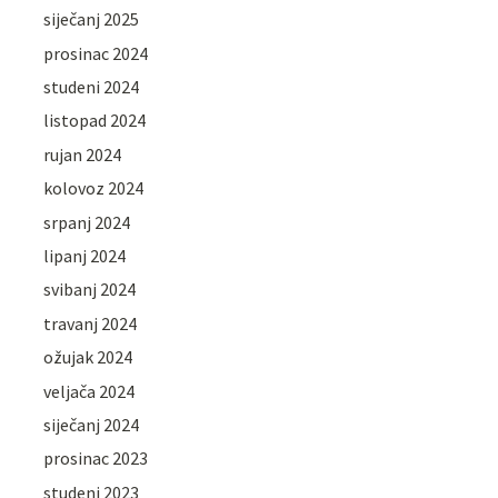
siječanj 2025
prosinac 2024
studeni 2024
listopad 2024
rujan 2024
kolovoz 2024
srpanj 2024
lipanj 2024
svibanj 2024
travanj 2024
ožujak 2024
veljača 2024
siječanj 2024
prosinac 2023
studeni 2023