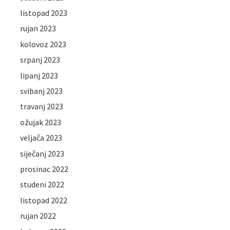
listopad 2023
rujan 2023
kolovoz 2023
srpanj 2023
lipanj 2023
svibanj 2023
travanj 2023
ožujak 2023
veljača 2023
siječanj 2023
prosinac 2022
studeni 2022
listopad 2022
rujan 2022