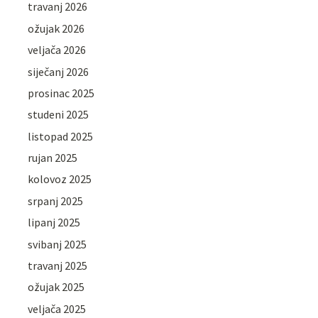
travanj 2026
ožujak 2026
veljača 2026
siječanj 2026
prosinac 2025
studeni 2025
listopad 2025
rujan 2025
kolovoz 2025
srpanj 2025
lipanj 2025
svibanj 2025
travanj 2025
ožujak 2025
veljača 2025