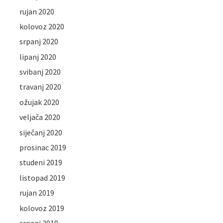
rujan 2020
kolovoz 2020
srpanj 2020
lipanj 2020
svibanj 2020
travanj 2020
ožujak 2020
veljača 2020
siječanj 2020
prosinac 2019
studeni 2019
listopad 2019
rujan 2019
kolovoz 2019
srpanj 2019