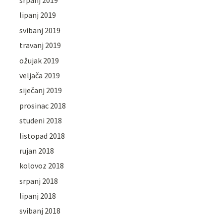
lipanj 2019
svibanj 2019
travanj 2019
ožujak 2019
veljača 2019
siječanj 2019
prosinac 2018
studeni 2018
listopad 2018
rujan 2018
kolovoz 2018
srpanj 2018
lipanj 2018
svibanj 2018