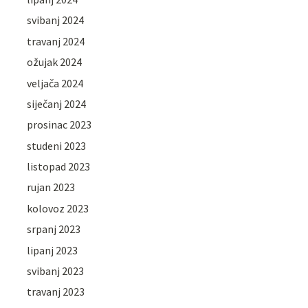
svibanj 2024
travanj 2024
ožujak 2024
veljača 2024
siječanj 2024
prosinac 2023
studeni 2023
listopad 2023
rujan 2023
kolovoz 2023
srpanj 2023
lipanj 2023
svibanj 2023
travanj 2023