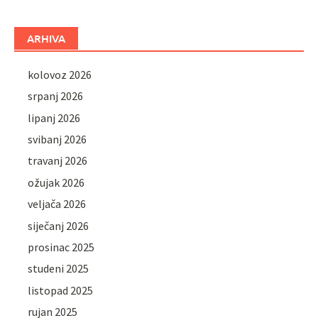
ARHIVA
kolovoz 2026
srpanj 2026
lipanj 2026
svibanj 2026
travanj 2026
ožujak 2026
veljača 2026
siječanj 2026
prosinac 2025
studeni 2025
listopad 2025
rujan 2025