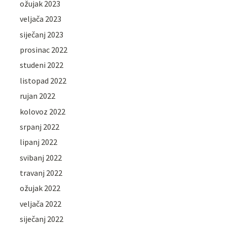
ožujak 2023
veljača 2023
siječanj 2023
prosinac 2022
studeni 2022
listopad 2022
rujan 2022
kolovoz 2022
srpanj 2022
lipanj 2022
svibanj 2022
travanj 2022
ožujak 2022
veljača 2022
siječanj 2022