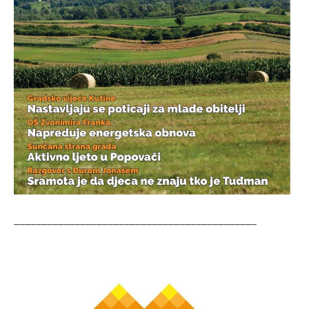
____________________________________________