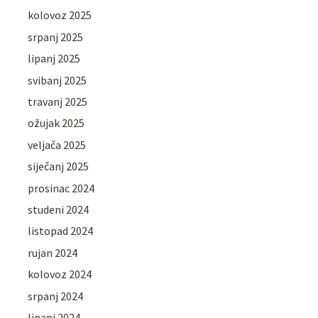
kolovoz 2025
srpanj 2025
lipanj 2025
svibanj 2025
travanj 2025
ožujak 2025
veljača 2025
siječanj 2025
prosinac 2024
studeni 2024
listopad 2024
rujan 2024
kolovoz 2024
srpanj 2024
lipanj 2024