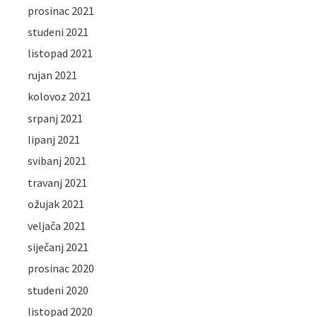
prosinac 2021
studeni 2021
listopad 2021
rujan 2021
kolovoz 2021
srpanj 2021
lipanj 2021
svibanj 2021
travanj 2021
ožujak 2021
veljača 2021
siječanj 2021
prosinac 2020
studeni 2020
listopad 2020