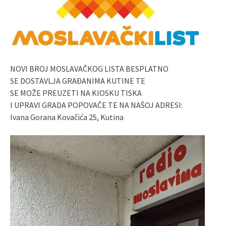
NOVI BROJ MOSLAVAČKOG LISTA BESPLATNO
SE DOSTAVLJA GRAĐANIMA KUTINE TE
SE MOŽE PREUZETI NA KIOSKU TISKA
I UPRAVI GRADA POPOVAČE TE NA NAŠOJ ADRESI:
Ivana Gorana Kovačića 25, Kutina