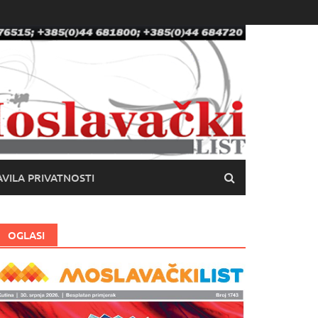
VILA PRIVATNOSTI
OGLASI