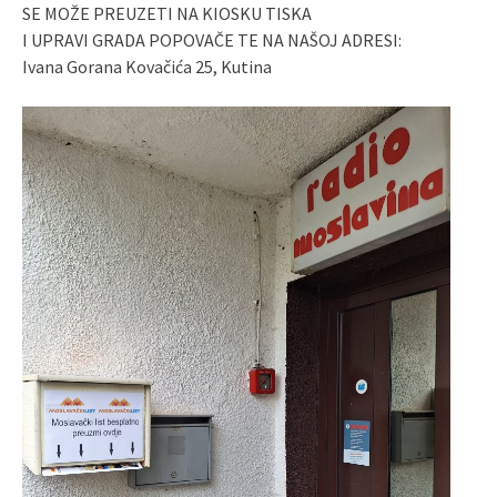
SE MOŽE PREUZETI NA KIOSKU TISKA
I UPRAVI GRADA POPOVAČE TE NA NAŠOJ ADRESI:
Ivana Gorana Kovačića 25, Kutina