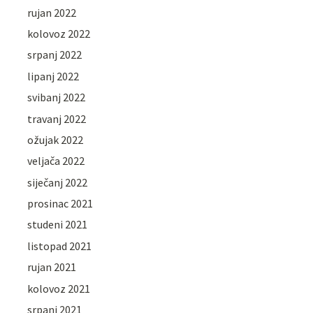
rujan 2022
kolovoz 2022
srpanj 2022
lipanj 2022
svibanj 2022
travanj 2022
ožujak 2022
veljača 2022
siječanj 2022
prosinac 2021
studeni 2021
listopad 2021
rujan 2021
kolovoz 2021
srpanj 2021