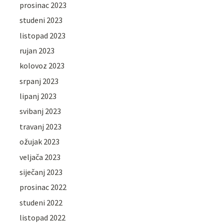
prosinac 2023
studeni 2023
listopad 2023
rujan 2023
kolovoz 2023
srpanj 2023
lipanj 2023
svibanj 2023
travanj 2023
ožujak 2023
veljača 2023
siječanj 2023
prosinac 2022
studeni 2022
listopad 2022