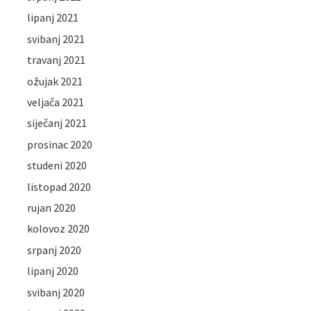
lipanj 2021
svibanj 2021
travanj 2021
ožujak 2021
veljača 2021
siječanj 2021
prosinac 2020
studeni 2020
listopad 2020
rujan 2020
kolovoz 2020
srpanj 2020
lipanj 2020
svibanj 2020