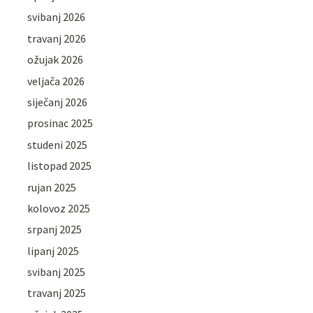
svibanj 2026
travanj 2026
ožujak 2026
veljača 2026
siječanj 2026
prosinac 2025
studeni 2025
listopad 2025
rujan 2025
kolovoz 2025
srpanj 2025
lipanj 2025
svibanj 2025
travanj 2025