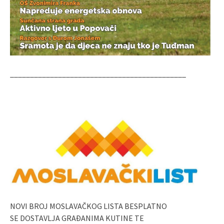
____________________________________________
NOVI BROJ MOSLAVAČKOG LISTA BESPLATNO
SE DOSTAVLJA GRAĐANIMA KUTINE TE