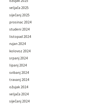
ožujak 2025
veljača 2025
siječanj 2025
prosinac 2024
studeni 2024
listopad 2024
rujan 2024
kolovoz 2024
srpanj 2024
lipanj 2024
svibanj 2024
travanj 2024
ožujak 2024
veljača 2024
siječanj 2024