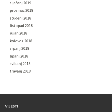
siječanj 2019
prosinac 2018
studeni 2018
listopad 2018
rujan 2018
kolovoz 2018
srpanj 2018
lipanj 2018
svibanj 2018
travanj 2018
VIJESTI