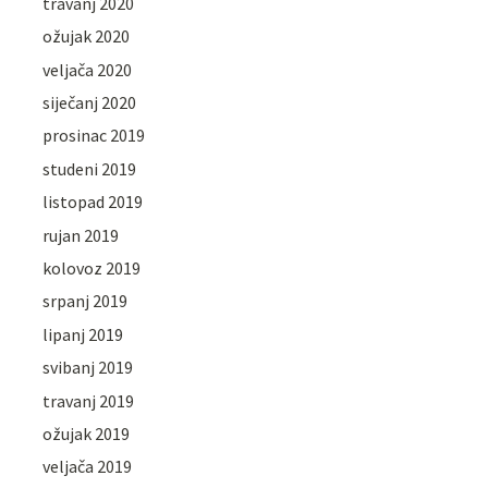
travanj 2020
ožujak 2020
veljača 2020
siječanj 2020
prosinac 2019
studeni 2019
listopad 2019
rujan 2019
kolovoz 2019
srpanj 2019
lipanj 2019
svibanj 2019
travanj 2019
ožujak 2019
veljača 2019