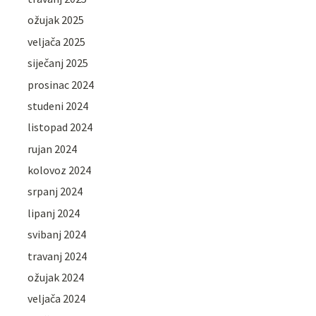
ožujak 2025
veljača 2025
siječanj 2025
prosinac 2024
studeni 2024
listopad 2024
rujan 2024
kolovoz 2024
srpanj 2024
lipanj 2024
svibanj 2024
travanj 2024
ožujak 2024
veljača 2024