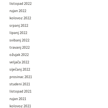
listopad 2022
rujan 2022
kolovoz 2022
srpanj 2022
lipanj 2022
svibanj 2022
travanj 2022
ožujak 2022
veljača 2022
siječanj 2022
prosinac 2021
studeni 2021
listopad 2021
rujan 2021
kolovoz 2021