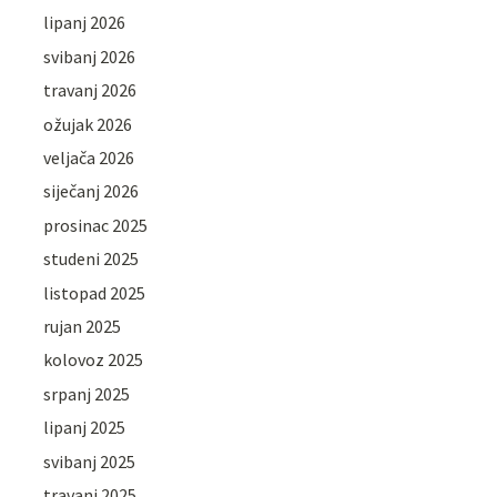
lipanj 2026
svibanj 2026
travanj 2026
ožujak 2026
veljača 2026
siječanj 2026
prosinac 2025
studeni 2025
listopad 2025
rujan 2025
kolovoz 2025
srpanj 2025
lipanj 2025
svibanj 2025
travanj 2025