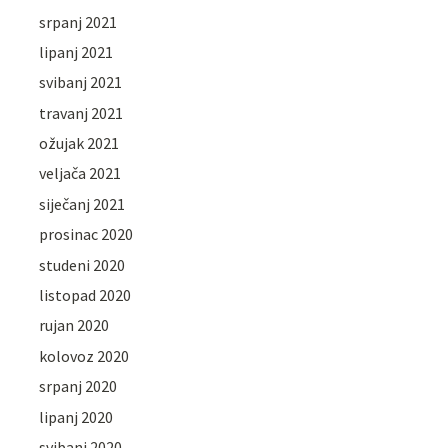
srpanj 2021
lipanj 2021
svibanj 2021
travanj 2021
ožujak 2021
veljača 2021
siječanj 2021
prosinac 2020
studeni 2020
listopad 2020
rujan 2020
kolovoz 2020
srpanj 2020
lipanj 2020
svibanj 2020