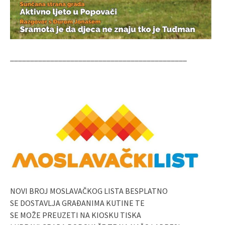
____________________________________________
NOVI BROJ MOSLAVAČKOG LISTA BESPLATNO
SE DOSTAVLJA GRAĐANIMA KUTINE TE
SE MOŽE PREUZETI NA KIOSKU TISKA