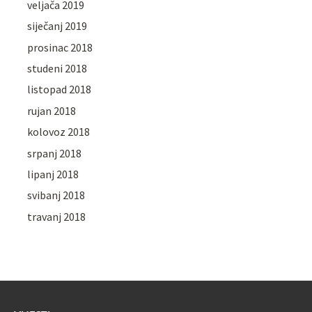
veljača 2019
siječanj 2019
prosinac 2018
studeni 2018
listopad 2018
rujan 2018
kolovoz 2018
srpanj 2018
lipanj 2018
svibanj 2018
travanj 2018