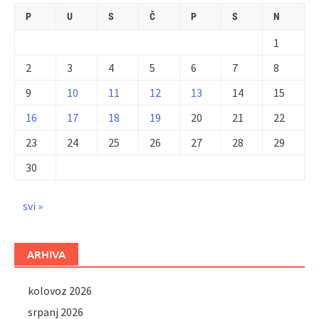
P
U
S
Č
P
S
N
1
2
3
4
5
6
7
8
9
10
11
12
13
14
15
16
17
18
19
20
21
22
23
24
25
26
27
28
29
30
svi »
ARHIVA
kolovoz 2026
srpanj 2026