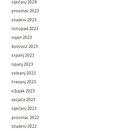
siječanj 2024
prosinac 2023
studeni 2023
listopad 2023
rujan 2023
kolovoz 2023
srpanj 2023
lipanj 2023
svibanj 2023
travanj 2023
ožujak 2023
veljača 2023
siječanj 2023
prosinac 2022
studeni 2022