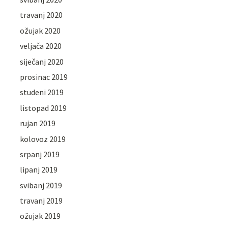
travanj 2020
ožujak 2020
veljača 2020
siječanj 2020
prosinac 2019
studeni 2019
listopad 2019
rujan 2019
kolovoz 2019
srpanj 2019
lipanj 2019
svibanj 2019
travanj 2019
ožujak 2019