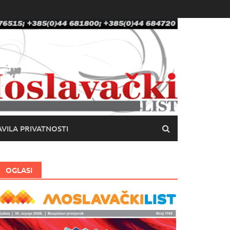
VILA PRIVATNOSTI
OGLASI