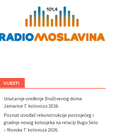
VIJESTI
Unutarnje uređenje Društvenog doma
Jamarice
7. kolovoza 2026.
Poznat izvođač rekonstrukcije postojećeg i
gradnje novog kolosjeka na relaciji Dugo Selo
– Novska
7. kolovoza 2026.