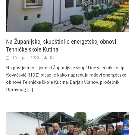
Na Županijskoj skupštini o energetskoj obnovi
Tehničke škole Kutina
10. srpnja 2026.
DJ
Na posljednjoj sjednici Županijske skupštine vijećnik Josip
Kovačević (HDZ) pitao je kako napreduju radovi energetske
obnove Tehničke škole Kutina. Darjan Vlahov, pročelnik
Upravnog
[...]