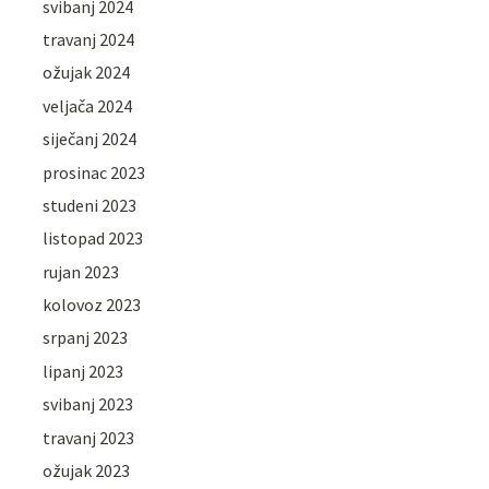
svibanj 2024
travanj 2024
ožujak 2024
veljača 2024
siječanj 2024
prosinac 2023
studeni 2023
listopad 2023
rujan 2023
kolovoz 2023
srpanj 2023
lipanj 2023
svibanj 2023
travanj 2023
ožujak 2023