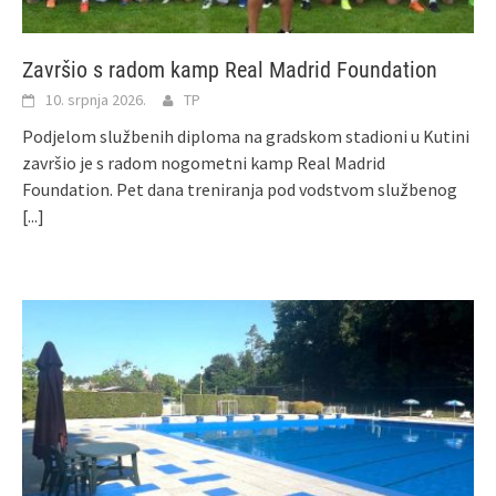
Završio s radom kamp Real Madrid Foundation
10. srpnja 2026.
TP
Podjelom službenih diploma na gradskom stadioni u Kutini
završio je s radom nogometni kamp Real Madrid
Foundation. Pet dana treniranja pod vodstvom službenog
[...]