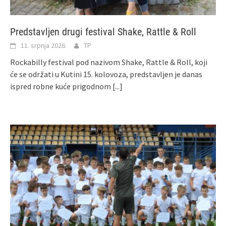
Predstavljen drugi festival Shake, Rattle & Roll
11. srpnja 2026.
TP
Rockabilly festival pod nazivom Shake, Rattle & Roll, koji
će se održati u Kutini 15. kolovoza, predstavljen je danas
ispred robne kuće prigodnom
[...]