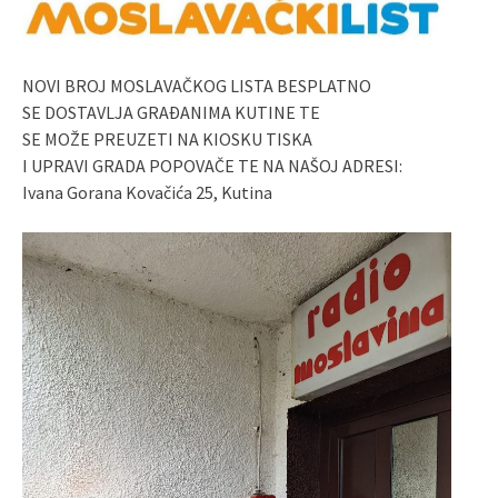
NOVI BROJ MOSLAVAČKOG LISTA BESPLATNO
SE DOSTAVLJA GRAĐANIMA KUTINE TE
SE MOŽE PREUZETI NA KIOSKU TISKA
I UPRAVI GRADA POPOVAČE TE NA NAŠOJ ADRESI:
Ivana Gorana Kovačića 25, Kutina