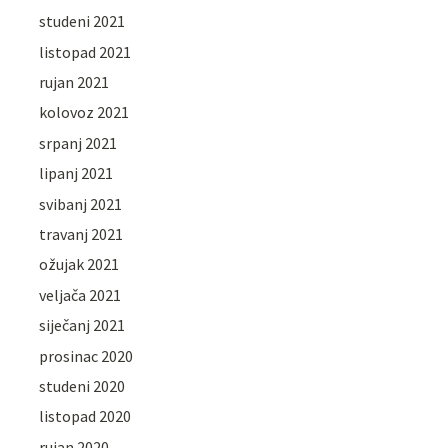
studeni 2021
listopad 2021
rujan 2021
kolovoz 2021
srpanj 2021
lipanj 2021
svibanj 2021
travanj 2021
ožujak 2021
veljača 2021
siječanj 2021
prosinac 2020
studeni 2020
listopad 2020
rujan 2020