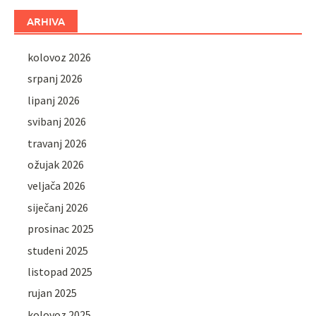
ARHIVA
kolovoz 2026
srpanj 2026
lipanj 2026
svibanj 2026
travanj 2026
ožujak 2026
veljača 2026
siječanj 2026
prosinac 2025
studeni 2025
listopad 2025
rujan 2025
kolovoz 2025