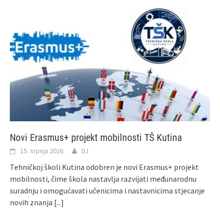
Novi Erasmus+ projekt mobilnosti TŠ Kutina
15. srpnja 2026.
DJ
Tehničkoj školi Kutina odobren je novi Erasmus+ projekt
mobilnosti, čime škola nastavlja razvijati međunarodnu
suradnju i omogućavati učenicima i nastavnicima stjecanje
novih znanja
[...]