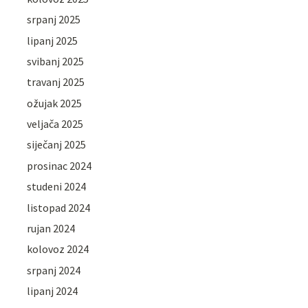
srpanj 2025
lipanj 2025
svibanj 2025
travanj 2025
ožujak 2025
veljača 2025
siječanj 2025
prosinac 2024
studeni 2024
listopad 2024
rujan 2024
kolovoz 2024
srpanj 2024
lipanj 2024