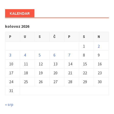
KALENDAR
kolovoz 2026
P
U
S
Č
P
S
N
1
2
3
4
5
6
7
8
9
10
11
12
13
14
15
16
17
18
19
20
21
22
23
24
25
26
27
28
29
30
31
« srp