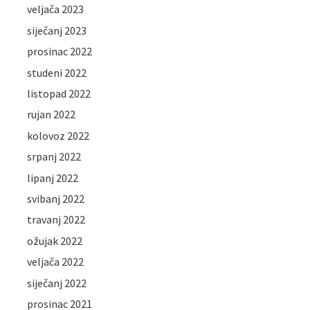
veljača 2023
siječanj 2023
prosinac 2022
studeni 2022
listopad 2022
rujan 2022
kolovoz 2022
srpanj 2022
lipanj 2022
svibanj 2022
travanj 2022
ožujak 2022
veljača 2022
siječanj 2022
prosinac 2021