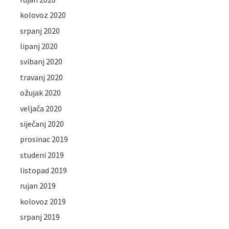
kolovoz 2020
srpanj 2020
lipanj 2020
svibanj 2020
travanj 2020
ožujak 2020
veljača 2020
siječanj 2020
prosinac 2019
studeni 2019
listopad 2019
rujan 2019
kolovoz 2019
srpanj 2019