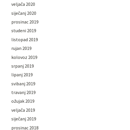
veljača 2020
siječanj 2020
prosinac 2019
studeni 2019
listopad 2019
rujan 2019
kolovoz 2019
srpanj 2019
lipanj 2019
svibanj 2019
travanj 2019
ožujak 2019
veljača 2019
siječanj 2019
prosinac 2018