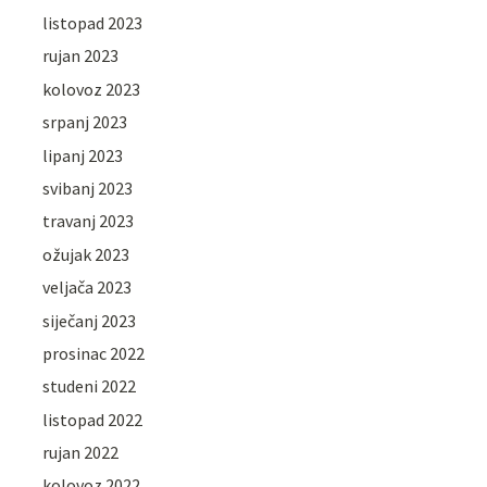
listopad 2023
rujan 2023
kolovoz 2023
srpanj 2023
lipanj 2023
svibanj 2023
travanj 2023
ožujak 2023
veljača 2023
siječanj 2023
prosinac 2022
studeni 2022
listopad 2022
rujan 2022
kolovoz 2022