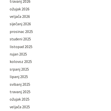
travanj 2026
ožujak 2026
veljača 2026
siječanj 2026
prosinac 2025
studeni 2025
listopad 2025
rujan 2025
kolovoz 2025
srpanj 2025
lipanj 2025
svibanj 2025
travanj 2025
ožujak 2025
veljača 2025