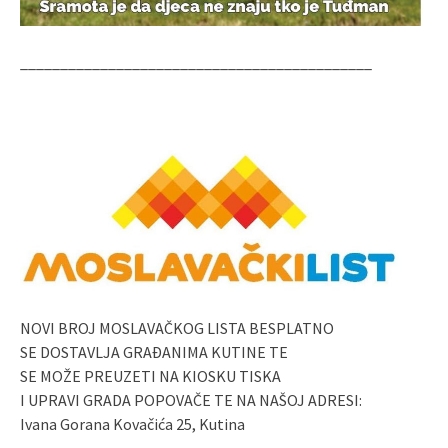
____________________________________________
NOVI BROJ MOSLAVAČKOG LISTA BESPLATNO
SE DOSTAVLJA GRAĐANIMA KUTINE TE
SE MOŽE PREUZETI NA KIOSKU TISKA
I UPRAVI GRADA POPOVAČE TE NA NAŠOJ ADRESI:
Ivana Gorana Kovačića 25, Kutina