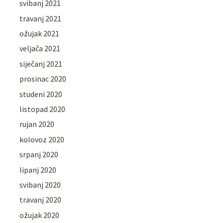
svibanj 2021
travanj 2021
ožujak 2021
veljača 2021
siječanj 2021
prosinac 2020
studeni 2020
listopad 2020
rujan 2020
kolovoz 2020
srpanj 2020
lipanj 2020
svibanj 2020
travanj 2020
ožujak 2020