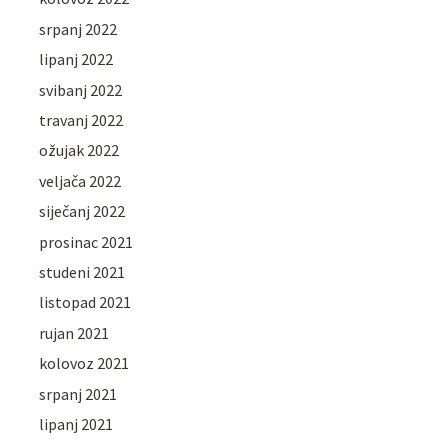
srpanj 2022
lipanj 2022
svibanj 2022
travanj 2022
ožujak 2022
veljača 2022
siječanj 2022
prosinac 2021
studeni 2021
listopad 2021
rujan 2021
kolovoz 2021
srpanj 2021
lipanj 2021