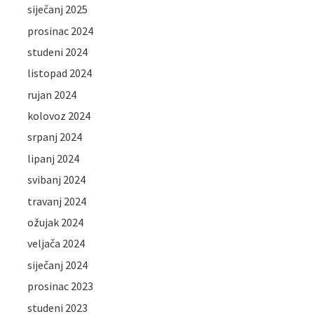
siječanj 2025
prosinac 2024
studeni 2024
listopad 2024
rujan 2024
kolovoz 2024
srpanj 2024
lipanj 2024
svibanj 2024
travanj 2024
ožujak 2024
veljača 2024
siječanj 2024
prosinac 2023
studeni 2023