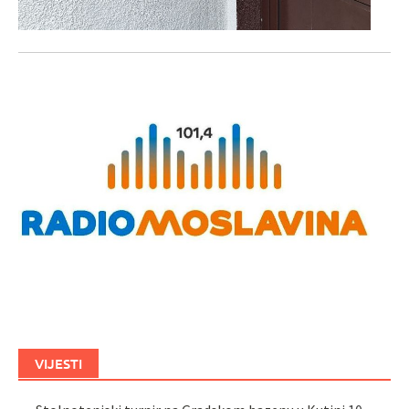
VIJESTI