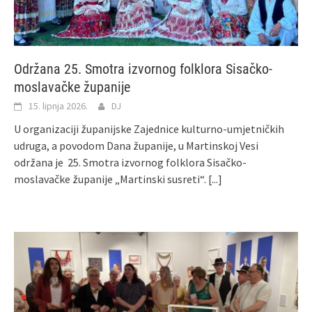
Održana 25. Smotra izvornog folklora Sisačko-
moslavačke županije
15. lipnja 2026.
DJ
U organizaciji županijske Zajednice kulturno-umjetničkih
udruga, a povodom Dana županije, u Martinskoj Vesi
održana je 25. Smotra izvornog folklora Sisačko-
moslavačke županije „Martinski susreti“.
[...]