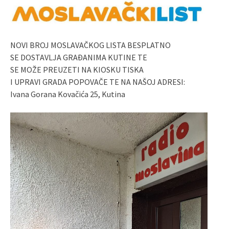
NOVI BROJ MOSLAVAČKOG LISTA BESPLATNO
SE DOSTAVLJA GRAĐANIMA KUTINE TE
SE MOŽE PREUZETI NA KIOSKU TISKA
I UPRAVI GRADA POPOVAČE TE NA NAŠOJ ADRESI:
Ivana Gorana Kovačića 25, Kutina