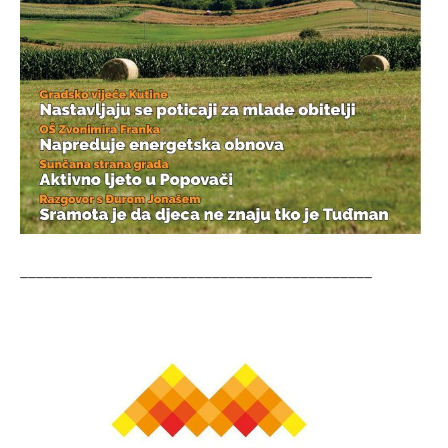
____________________________________________