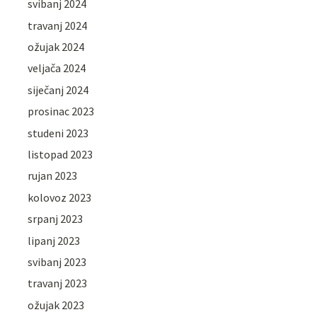
svibanj 2024
travanj 2024
ožujak 2024
veljača 2024
siječanj 2024
prosinac 2023
studeni 2023
listopad 2023
rujan 2023
kolovoz 2023
srpanj 2023
lipanj 2023
svibanj 2023
travanj 2023
ožujak 2023