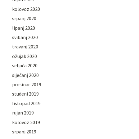
kolovoz 2020
srpanj 2020
lipanj 2020
svibanj 2020
travanj 2020
ožujak 2020
veljača 2020
siječanj 2020
prosinac 2019
studeni 2019
listopad 2019
rujan 2019
kolovoz 2019
srpanj 2019