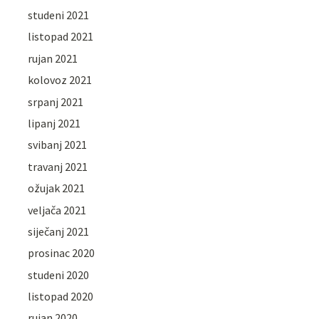
studeni 2021
listopad 2021
rujan 2021
kolovoz 2021
srpanj 2021
lipanj 2021
svibanj 2021
travanj 2021
ožujak 2021
veljača 2021
siječanj 2021
prosinac 2020
studeni 2020
listopad 2020
rujan 2020