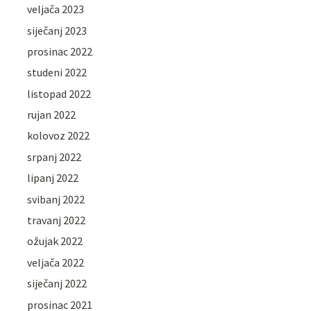
veljača 2023
siječanj 2023
prosinac 2022
studeni 2022
listopad 2022
rujan 2022
kolovoz 2022
srpanj 2022
lipanj 2022
svibanj 2022
travanj 2022
ožujak 2022
veljača 2022
siječanj 2022
prosinac 2021