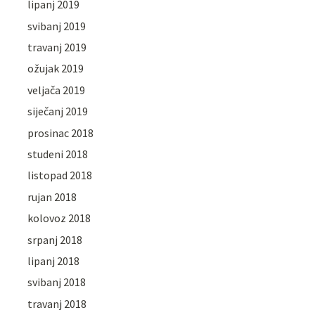
lipanj 2019
svibanj 2019
travanj 2019
ožujak 2019
veljača 2019
siječanj 2019
prosinac 2018
studeni 2018
listopad 2018
rujan 2018
kolovoz 2018
srpanj 2018
lipanj 2018
svibanj 2018
travanj 2018