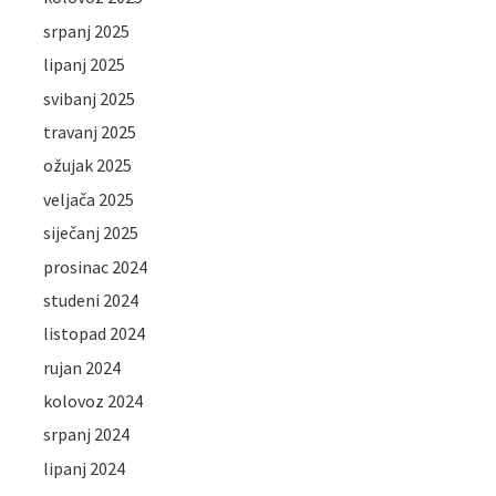
srpanj 2025
lipanj 2025
svibanj 2025
travanj 2025
ožujak 2025
veljača 2025
siječanj 2025
prosinac 2024
studeni 2024
listopad 2024
rujan 2024
kolovoz 2024
srpanj 2024
lipanj 2024