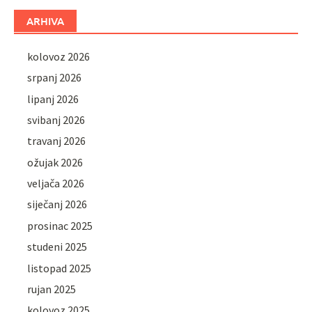
ARHIVA
kolovoz 2026
srpanj 2026
lipanj 2026
svibanj 2026
travanj 2026
ožujak 2026
veljača 2026
siječanj 2026
prosinac 2025
studeni 2025
listopad 2025
rujan 2025
kolovoz 2025