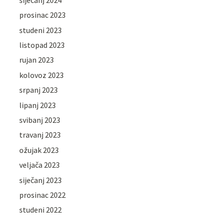
prosinac 2023
studeni 2023
listopad 2023
rujan 2023
kolovoz 2023
srpanj 2023
lipanj 2023
svibanj 2023
travanj 2023
ožujak 2023
veljača 2023
siječanj 2023
prosinac 2022
studeni 2022