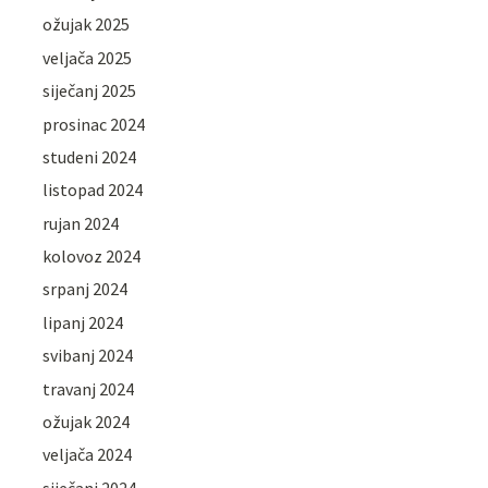
ožujak 2025
veljača 2025
siječanj 2025
prosinac 2024
studeni 2024
listopad 2024
rujan 2024
kolovoz 2024
srpanj 2024
lipanj 2024
svibanj 2024
travanj 2024
ožujak 2024
veljača 2024
siječanj 2024