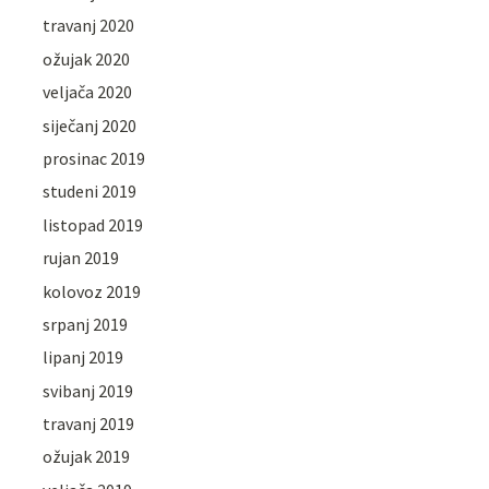
travanj 2020
ožujak 2020
veljača 2020
siječanj 2020
prosinac 2019
studeni 2019
listopad 2019
rujan 2019
kolovoz 2019
srpanj 2019
lipanj 2019
svibanj 2019
travanj 2019
ožujak 2019