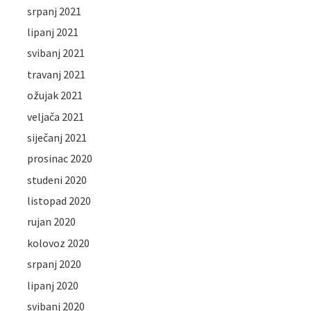
srpanj 2021
lipanj 2021
svibanj 2021
travanj 2021
ožujak 2021
veljača 2021
siječanj 2021
prosinac 2020
studeni 2020
listopad 2020
rujan 2020
kolovoz 2020
srpanj 2020
lipanj 2020
svibanj 2020