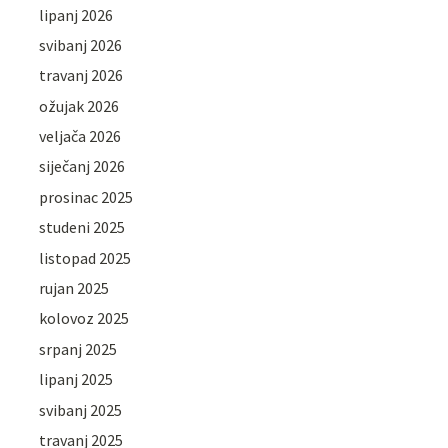
lipanj 2026
svibanj 2026
travanj 2026
ožujak 2026
veljača 2026
siječanj 2026
prosinac 2025
studeni 2025
listopad 2025
rujan 2025
kolovoz 2025
srpanj 2025
lipanj 2025
svibanj 2025
travanj 2025