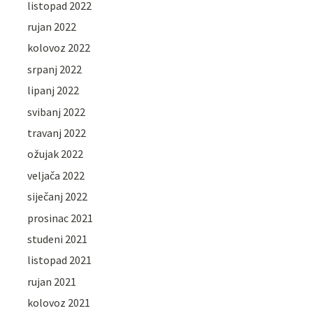
listopad 2022
rujan 2022
kolovoz 2022
srpanj 2022
lipanj 2022
svibanj 2022
travanj 2022
ožujak 2022
veljača 2022
siječanj 2022
prosinac 2021
studeni 2021
listopad 2021
rujan 2021
kolovoz 2021