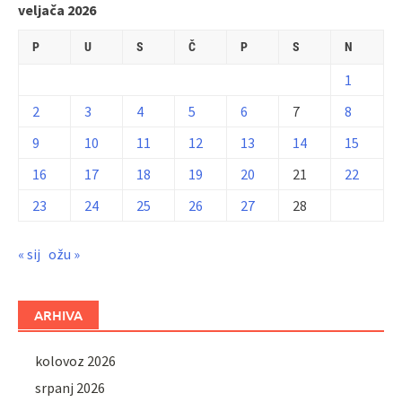
veljača 2026
P
U
S
Č
P
S
N
1
2
3
4
5
6
7
8
9
10
11
12
13
14
15
16
17
18
19
20
21
22
23
24
25
26
27
28
« sij
ožu »
ARHIVA
kolovoz 2026
srpanj 2026