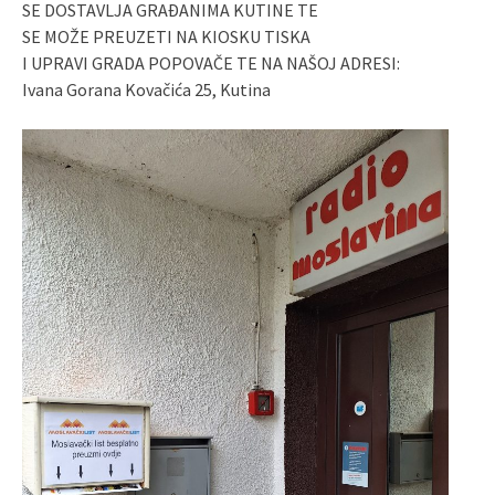
SE DOSTAVLJA GRAĐANIMA KUTINE TE
SE MOŽE PREUZETI NA KIOSKU TISKA
I UPRAVI GRADA POPOVAČE TE NA NAŠOJ ADRESI:
Ivana Gorana Kovačića 25, Kutina