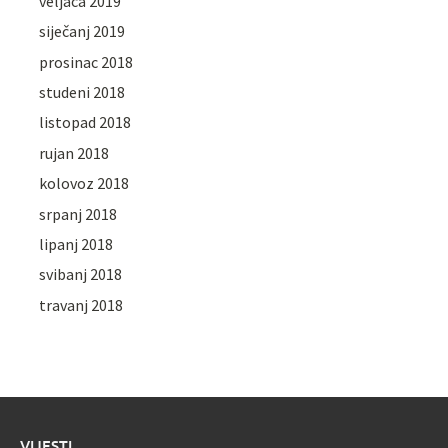
veljača 2019
siječanj 2019
prosinac 2018
studeni 2018
listopad 2018
rujan 2018
kolovoz 2018
srpanj 2018
lipanj 2018
svibanj 2018
travanj 2018
VIJESTI