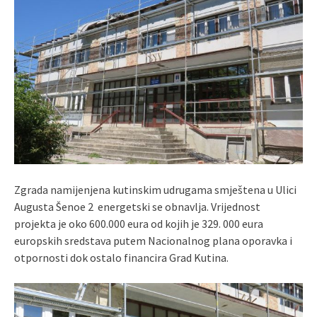
Zgrada namijenjena kutinskim udrugama smještena u Ulici
Augusta Šenoe 2 energetski se obnavlja. Vrijednost
projekta je oko 600.000 eura od kojih je 329. 000 eura
europskih sredstava putem Nacionalnog plana oporavka i
otpornosti dok ostalo financira Grad Kutina.