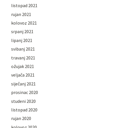
listopad 2021
rujan 2021
kolovoz 2021
srpanj 2021
lipanj 2021
svibanj 2021
travanj 2021
ožujak 2021
veljača 2021
siječanj 2021
prosinac 2020
studeni 2020
listopad 2020
rujan 2020
kolovoz 2020