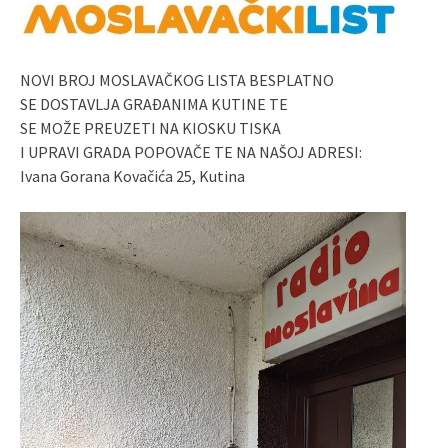
NOVI BROJ MOSLAVAČKOG LISTA BESPLATNO
SE DOSTAVLJA GRAĐANIMA KUTINE TE
SE MOŽE PREUZETI NA KIOSKU TISKA
I UPRAVI GRADA POPOVAČE TE NA NAŠOJ ADRESI:
Ivana Gorana Kovačića 25, Kutina