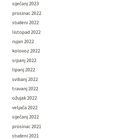
siječanj 2023
prosinac 2022
studeni 2022
listopad 2022
rujan 2022
kolovoz 2022
srpanj 2022
lipanj 2022
svibanj 2022
travanj 2022
ožujak 2022
veljača 2022
siječanj 2022
prosinac 2021
studeni 2021