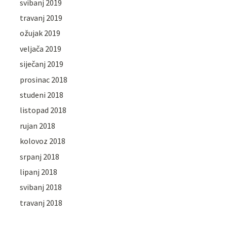
svibanj 2019
travanj 2019
ožujak 2019
veljača 2019
siječanj 2019
prosinac 2018
studeni 2018
listopad 2018
rujan 2018
kolovoz 2018
srpanj 2018
lipanj 2018
svibanj 2018
travanj 2018