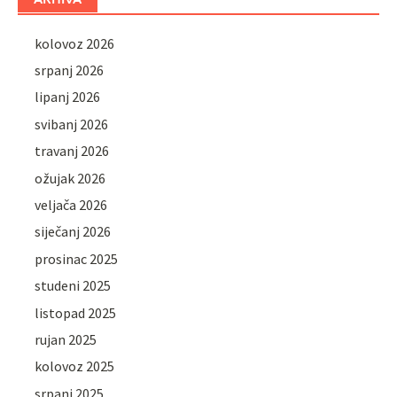
kolovoz 2026
srpanj 2026
lipanj 2026
svibanj 2026
travanj 2026
ožujak 2026
veljača 2026
siječanj 2026
prosinac 2025
studeni 2025
listopad 2025
rujan 2025
kolovoz 2025
srpanj 2025