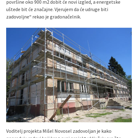
površine oko 900 m2 dobit će novi izgled, a energetske
uštede bit će značajne. Vjerujem da će udruge biti
zadovoljne“ rekao je gradonačelnik.
Voditelj projekta Mišel Novosel zadovoljan je kako