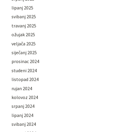
lipanj 2025
svibanj 2025
travanj 2025
ožujak 2025
veljača 2025
siječanj 2025
prosinac 2024
studeni 2024
listopad 2024
rujan 2024
kolovoz 2024
srpanj 2024
lipanj 2024
svibanj 2024