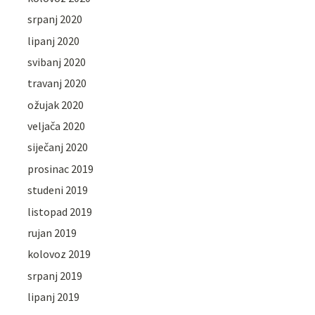
srpanj 2020
lipanj 2020
svibanj 2020
travanj 2020
ožujak 2020
veljača 2020
siječanj 2020
prosinac 2019
studeni 2019
listopad 2019
rujan 2019
kolovoz 2019
srpanj 2019
lipanj 2019