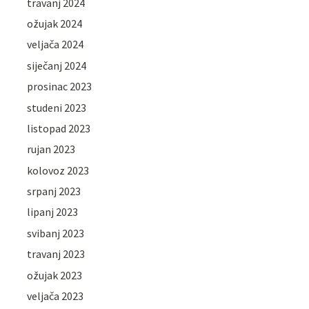
travanj 2024
ožujak 2024
veljača 2024
siječanj 2024
prosinac 2023
studeni 2023
listopad 2023
rujan 2023
kolovoz 2023
srpanj 2023
lipanj 2023
svibanj 2023
travanj 2023
ožujak 2023
veljača 2023