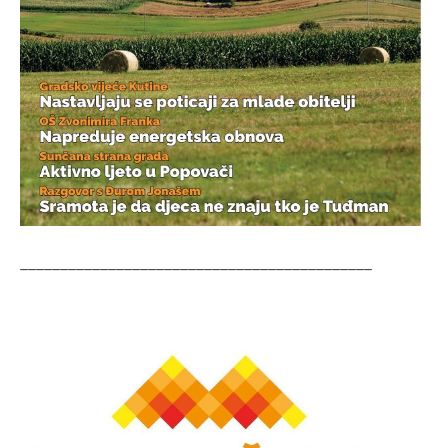
____________________________________________