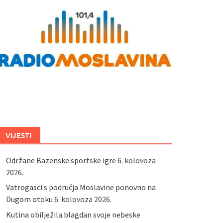
VIJESTI
Održane Bazenske sportske igre
6. kolovoza
2026.
Vatrogasci s područja Moslavine ponovno na
Dugom otoku
6. kolovoza 2026.
Kutina obilježila blagdan svoje nebeske