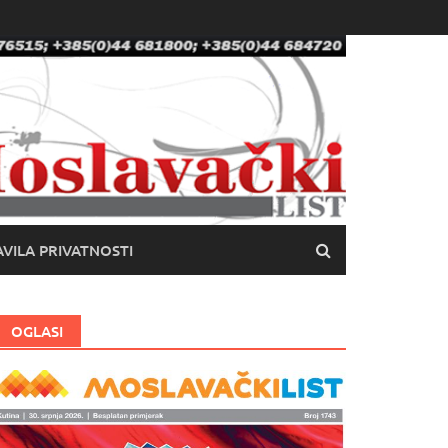
VILA PRIVATNOSTI
OGLASI