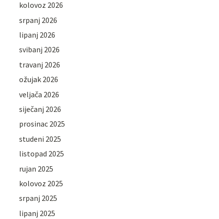
kolovoz 2026
srpanj 2026
lipanj 2026
svibanj 2026
travanj 2026
ožujak 2026
veljača 2026
siječanj 2026
prosinac 2025
studeni 2025
listopad 2025
rujan 2025
kolovoz 2025
srpanj 2025
lipanj 2025