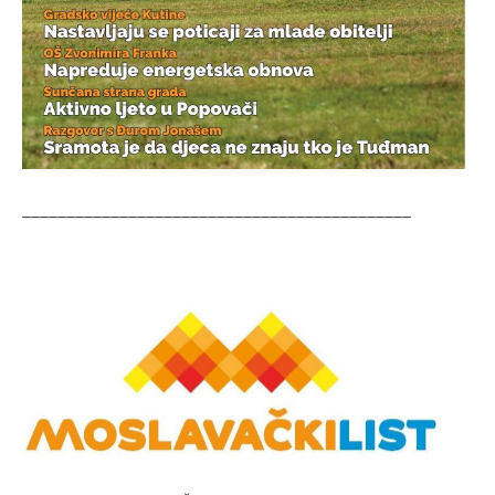
____________________________________________