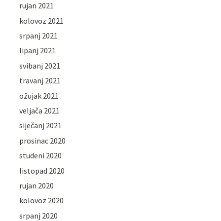
rujan 2021
kolovoz 2021
srpanj 2021
lipanj 2021
svibanj 2021
travanj 2021
ožujak 2021
veljača 2021
siječanj 2021
prosinac 2020
studeni 2020
listopad 2020
rujan 2020
kolovoz 2020
srpanj 2020