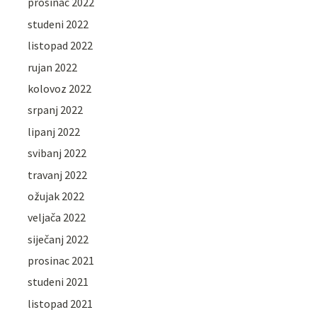
prosinac 2022
studeni 2022
listopad 2022
rujan 2022
kolovoz 2022
srpanj 2022
lipanj 2022
svibanj 2022
travanj 2022
ožujak 2022
veljača 2022
siječanj 2022
prosinac 2021
studeni 2021
listopad 2021