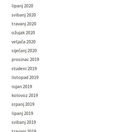
lipanj 2020
svibanj 2020
travanj 2020
ožujak 2020
veljača 2020
siječanj 2020
prosinac 2019
studeni 2019
listopad 2019
rujan 2019
kolovoz 2019
srpanj 2019
lipanj 2019
svibanj 2019
travanj 2019