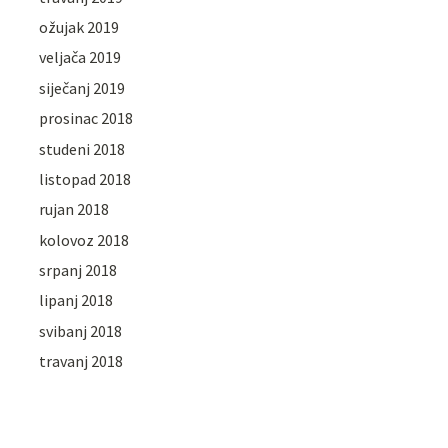
ožujak 2019
veljača 2019
siječanj 2019
prosinac 2018
studeni 2018
listopad 2018
rujan 2018
kolovoz 2018
srpanj 2018
lipanj 2018
svibanj 2018
travanj 2018