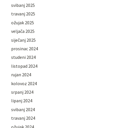
svibanj 2025
travanj 2025
ožujak 2025
veljača 2025
siječanj 2025
prosinac 2024
studeni 2024
listopad 2024
rujan 2024
kolovoz 2024
srpanj 2024
lipanj 2024
svibanj 2024
travanj 2024
ožujak 2024