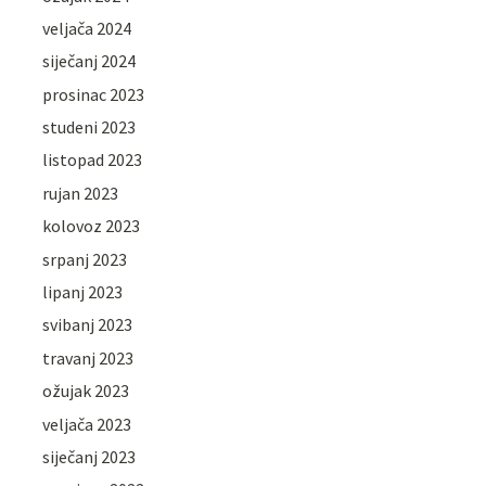
veljača 2024
siječanj 2024
prosinac 2023
studeni 2023
listopad 2023
rujan 2023
kolovoz 2023
srpanj 2023
lipanj 2023
svibanj 2023
travanj 2023
ožujak 2023
veljača 2023
siječanj 2023