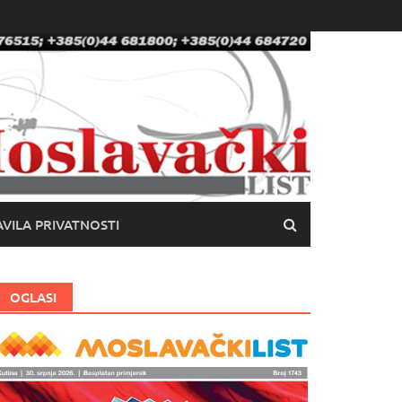
VILA PRIVATNOSTI
OGLASI