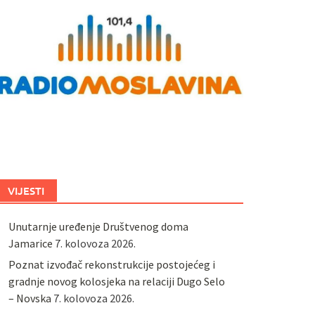
VIJESTI
Unutarnje uređenje Društvenog doma
Jamarice
7. kolovoza 2026.
Poznat izvođač rekonstrukcije postojećeg i
gradnje novog kolosjeka na relaciji Dugo Selo
– Novska
7. kolovoza 2026.