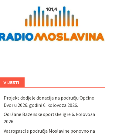
VIJESTI
Projekt dodjele donacija na području Općine
Dvor u 2026. godini
6. kolovoza 2026.
Održane Bazenske sportske igre
6. kolovoza
2026.
Vatrogasci s područja Moslavine ponovno na