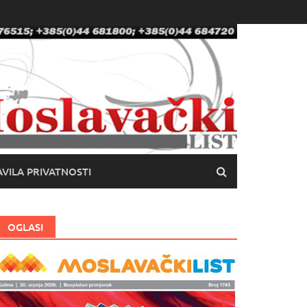
VILA PRIVATNOSTI
OGLASI