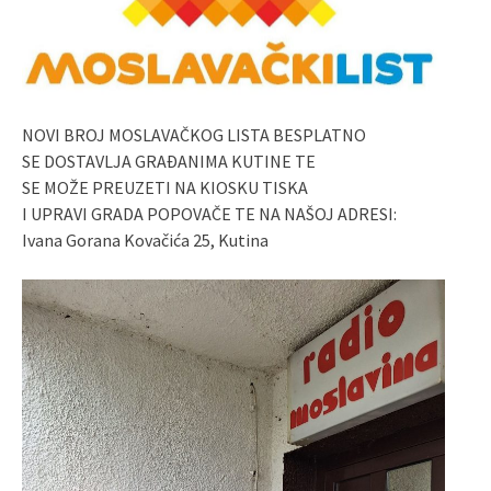
NOVI BROJ MOSLAVAČKOG LISTA BESPLATNO
SE DOSTAVLJA GRAĐANIMA KUTINE TE
SE MOŽE PREUZETI NA KIOSKU TISKA
I UPRAVI GRADA POPOVAČE TE NA NAŠOJ ADRESI:
Ivana Gorana Kovačića 25, Kutina