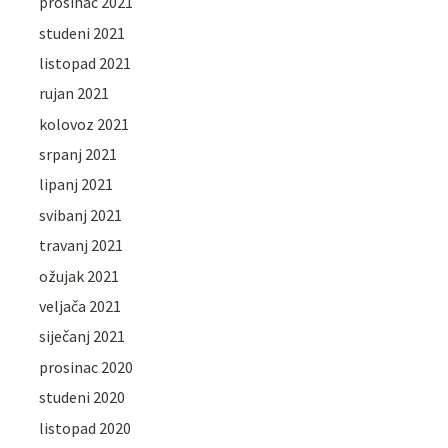
prosinac 2021
studeni 2021
listopad 2021
rujan 2021
kolovoz 2021
srpanj 2021
lipanj 2021
svibanj 2021
travanj 2021
ožujak 2021
veljača 2021
siječanj 2021
prosinac 2020
studeni 2020
listopad 2020