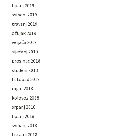
lipanj 2019
svibanj 2019
travanj 2019
ožujak 2019
veljača 2019
siječanj 2019
prosinac 2018
studeni 2018
listopad 2018
rujan 2018
kolovoz 2018
srpanj 2018
lipanj 2018
svibanj 2018
travanj 2018