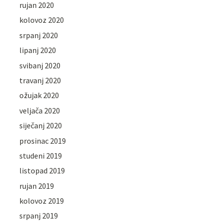
rujan 2020
kolovoz 2020
srpanj 2020
lipanj 2020
svibanj 2020
travanj 2020
ožujak 2020
veljača 2020
siječanj 2020
prosinac 2019
studeni 2019
listopad 2019
rujan 2019
kolovoz 2019
srpanj 2019