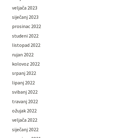
veljača 2023
siječanj 2023
prosinac 2022
studeni 2022
listopad 2022
rujan 2022
kolovoz 2022
srpanj 2022
lipanj 2022
svibanj 2022
travanj 2022
ožujak 2022
veljača 2022
siječanj 2022