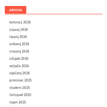
ARHIVA
kolovoz 2026
srpanj 2026
lipanj 2026
svibanj 2026
travanj 2026
ožujak 2026
veljača 2026
siječanj 2026
prosinac 2025
studeni 2025
listopad 2025
rujan 2025