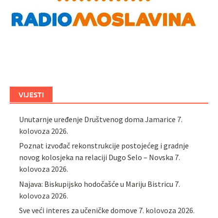
VIJESTI
Unutarnje uređenje Društvenog doma Jamarice
7.
kolovoza 2026.
Poznat izvođač rekonstrukcije postojećeg i gradnje
novog kolosjeka na relaciji Dugo Selo – Novska
7.
kolovoza 2026.
Najava: Biskupijsko hodočašće u Mariju Bistricu
7.
kolovoza 2026.
Sve veći interes za učeničke domove
7. kolovoza 2026.