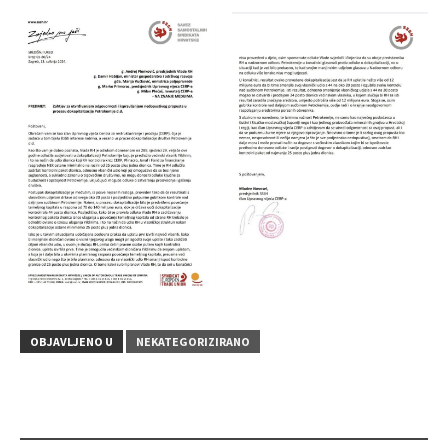
OBJAVLJENO U
NEKATEGORIZIRANO