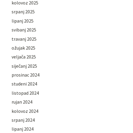
kolovoz 2025
srpanj 2025
lipanj 2025
svibanj 2025
travanj 2025
ožujak 2025
veljača 2025
siječanj 2025
prosinac 2024
studeni 2024
listopad 2024
rujan 2024
kolovoz 2024
srpanj 2024
lipanj 2024