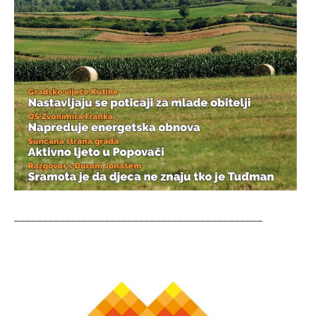
____________________________________________