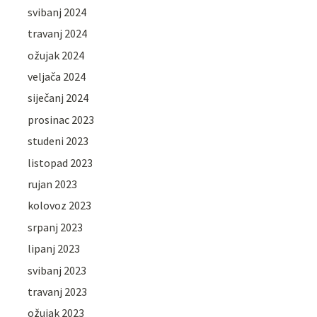
svibanj 2024
travanj 2024
ožujak 2024
veljača 2024
siječanj 2024
prosinac 2023
studeni 2023
listopad 2023
rujan 2023
kolovoz 2023
srpanj 2023
lipanj 2023
svibanj 2023
travanj 2023
ožujak 2023