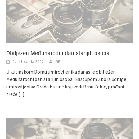
Obilježen Međunarodni dan starijih osoba
1. listopada 2022.
GP
U kutinskom Domu umirovljenika danas je obilježen
Međunarodni dan starijih osoba. Nastupom Zbora udruge
umirovljenika Grada Kutine koji vodi Brnu Zebić, građani
treće
[...]