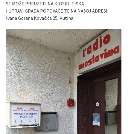
SE MOŽE PREUZETI NA KIOSKU TISKA
I UPRAVI GRADA POPOVAČE TE NA NAŠOJ ADRESI:
Ivana Gorana Kovačića 25, Kutina