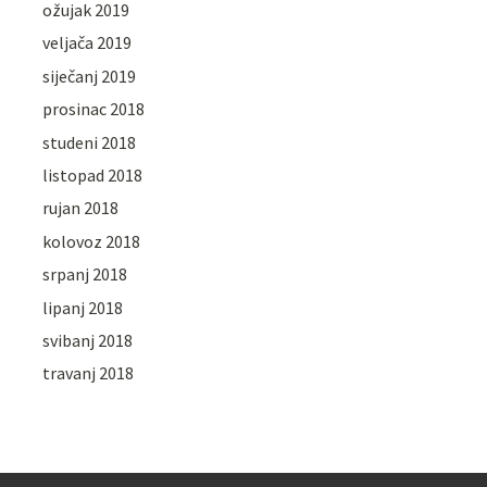
ožujak 2019
veljača 2019
siječanj 2019
prosinac 2018
studeni 2018
listopad 2018
rujan 2018
kolovoz 2018
srpanj 2018
lipanj 2018
svibanj 2018
travanj 2018