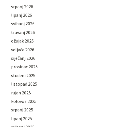
srpanj 2026
lipanj 2026
svibanj 2026
travanj 2026
ožujak 2026
veljača 2026
siječanj 2026
prosinac 2025
studeni 2025
listopad 2025
rujan 2025
kolovoz 2025
srpanj 2025
lipanj 2025