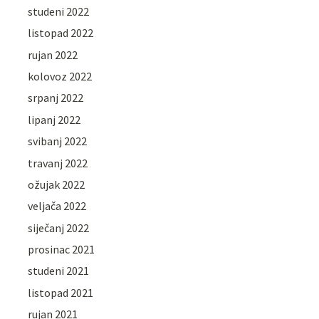
studeni 2022
listopad 2022
rujan 2022
kolovoz 2022
srpanj 2022
lipanj 2022
svibanj 2022
travanj 2022
ožujak 2022
veljača 2022
siječanj 2022
prosinac 2021
studeni 2021
listopad 2021
rujan 2021