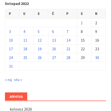
listopad 2022
P
U
S
Č
P
S
N
1
2
3
4
5
6
7
8
9
10
11
12
13
14
15
16
17
18
19
20
21
22
23
24
25
26
27
28
29
30
31
« ruj
stu »
ARHIVA
kolovoz 2026