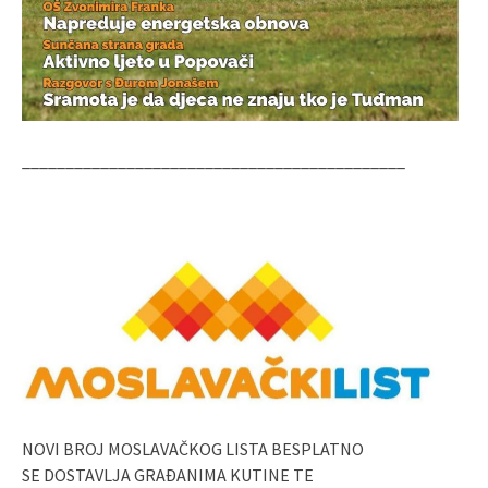
____________________________________________
NOVI BROJ MOSLAVAČKOG LISTA BESPLATNO
SE DOSTAVLJA GRAĐANIMA KUTINE TE