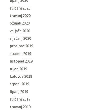
lipanj 2020
svibanj 2020
travanj 2020
ožujak 2020
veljača 2020
siječanj 2020
prosinac 2019
studeni 2019
listopad 2019
rujan 2019
kolovoz 2019
srpanj 2019
lipanj 2019
svibanj 2019
travanj 2019