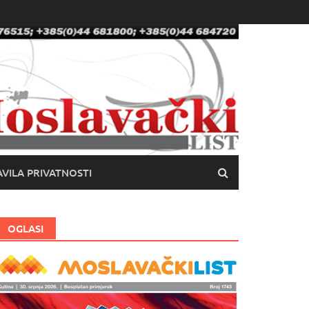
VILA PRIVATNOSTI
OGLASI