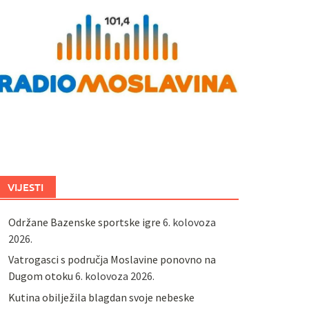
VIJESTI
Održane Bazenske sportske igre
6. kolovoza
2026.
Vatrogasci s područja Moslavine ponovno na
Dugom otoku
6. kolovoza 2026.
Kutina obilježila blagdan svoje nebeske