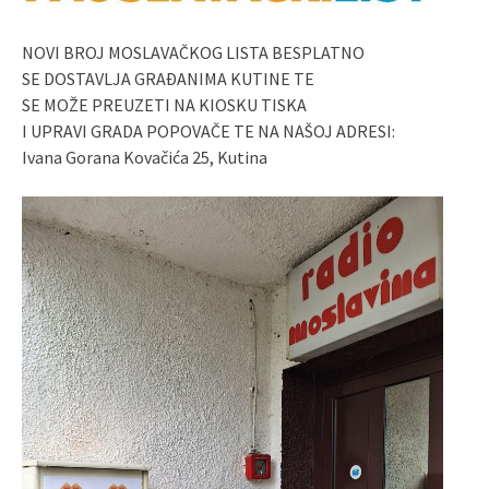
NOVI BROJ MOSLAVAČKOG LISTA BESPLATNO
SE DOSTAVLJA GRAĐANIMA KUTINE TE
SE MOŽE PREUZETI NA KIOSKU TISKA
I UPRAVI GRADA POPOVAČE TE NA NAŠOJ ADRESI:
Ivana Gorana Kovačića 25, Kutina