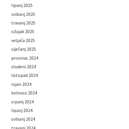
lipanj 2025
svibanj 2025
travanj 2025
ožujak 2025
veljača 2025
siječanj 2025
prosinac 2024
studeni 2024
listopad 2024
rujan 2024
kolovoz 2024
srpanj 2024
lipanj 2024
svibanj 2024
travanj 2024