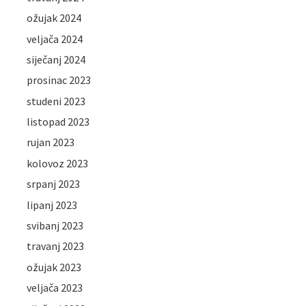
ožujak 2024
veljača 2024
siječanj 2024
prosinac 2023
studeni 2023
listopad 2023
rujan 2023
kolovoz 2023
srpanj 2023
lipanj 2023
svibanj 2023
travanj 2023
ožujak 2023
veljača 2023