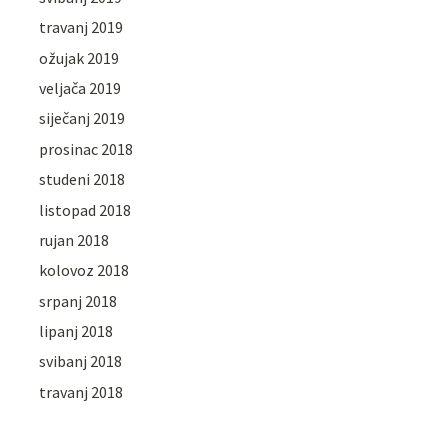
travanj 2019
ožujak 2019
veljača 2019
siječanj 2019
prosinac 2018
studeni 2018
listopad 2018
rujan 2018
kolovoz 2018
srpanj 2018
lipanj 2018
svibanj 2018
travanj 2018