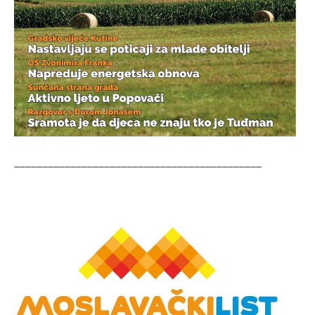
____________________________________________