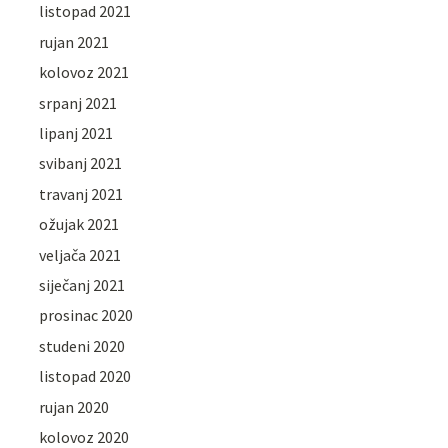
listopad 2021
rujan 2021
kolovoz 2021
srpanj 2021
lipanj 2021
svibanj 2021
travanj 2021
ožujak 2021
veljača 2021
siječanj 2021
prosinac 2020
studeni 2020
listopad 2020
rujan 2020
kolovoz 2020