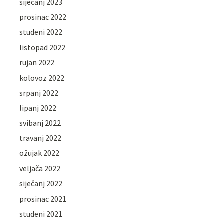
siječanj 2023
prosinac 2022
studeni 2022
listopad 2022
rujan 2022
kolovoz 2022
srpanj 2022
lipanj 2022
svibanj 2022
travanj 2022
ožujak 2022
veljača 2022
siječanj 2022
prosinac 2021
studeni 2021