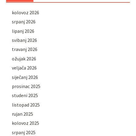
kolovoz 2026
srpanj 2026
lipanj 2026
svibanj 2026
travanj 2026
ožujak 2026
veljača 2026
siječanj 2026
prosinac 2025
studeni 2025
listopad 2025
rujan 2025
kolovoz 2025
srpanj 2025