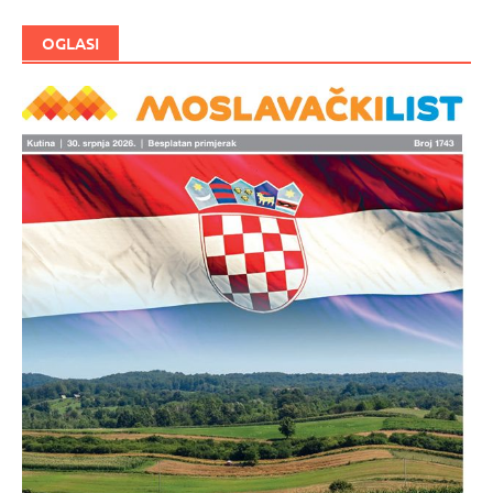
OGLASI