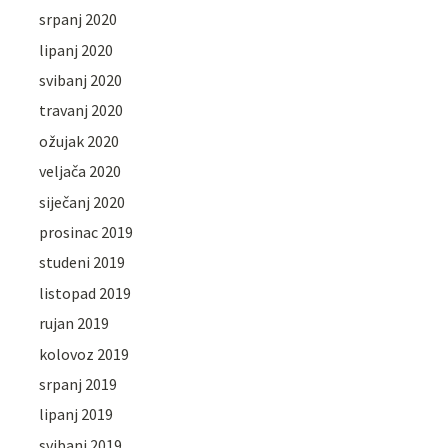
srpanj 2020
lipanj 2020
svibanj 2020
travanj 2020
ožujak 2020
veljača 2020
siječanj 2020
prosinac 2019
studeni 2019
listopad 2019
rujan 2019
kolovoz 2019
srpanj 2019
lipanj 2019
svibanj 2019