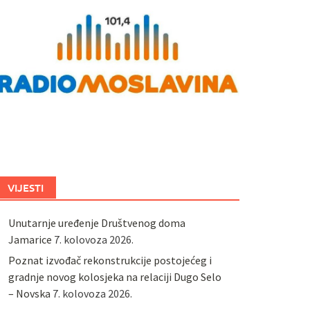
VIJESTI
Unutarnje uređenje Društvenog doma
Jamarice
7. kolovoza 2026.
Poznat izvođač rekonstrukcije postojećeg i
gradnje novog kolosjeka na relaciji Dugo Selo
– Novska
7. kolovoza 2026.