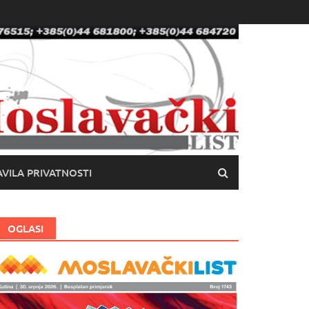
VILA PRIVATNOSTI
OGLASI