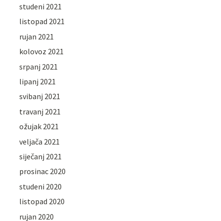
studeni 2021
listopad 2021
rujan 2021
kolovoz 2021
srpanj 2021
lipanj 2021
svibanj 2021
travanj 2021
ožujak 2021
veljača 2021
siječanj 2021
prosinac 2020
studeni 2020
listopad 2020
rujan 2020