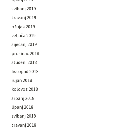
svibanj 2019
travanj 2019
ožujak 2019
veljača 2019
siječanj 2019
prosinac 2018
studeni 2018
listopad 2018
rujan 2018
kolovoz 2018
srpanj 2018
lipanj 2018
svibanj 2018
travanj 2018