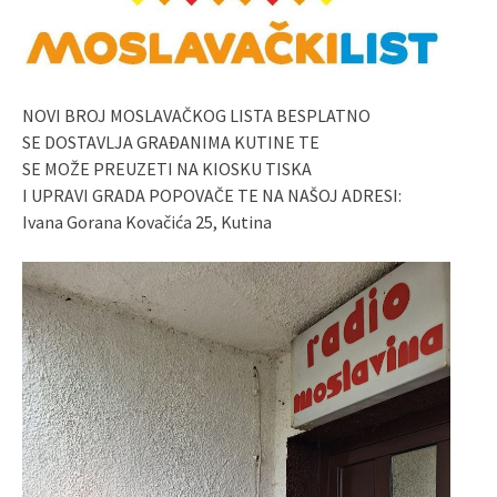
NOVI BROJ MOSLAVAČKOG LISTA BESPLATNO
SE DOSTAVLJA GRAĐANIMA KUTINE TE
SE MOŽE PREUZETI NA KIOSKU TISKA
I UPRAVI GRADA POPOVAČE TE NA NAŠOJ ADRESI:
Ivana Gorana Kovačića 25, Kutina