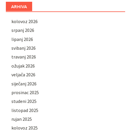
ARHIVA
kolovoz 2026
srpanj 2026
lipanj 2026
svibanj 2026
travanj 2026
ožujak 2026
veljača 2026
siječanj 2026
prosinac 2025
studeni 2025
listopad 2025
rujan 2025
kolovoz 2025