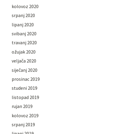
kolovoz 2020
srpanj 2020
lipanj 2020
svibanj 2020
travanj 2020
ožujak 2020
veljača 2020
siječanj 2020
prosinac 2019
studeni 2019
listopad 2019
rujan 2019
kolovoz 2019
srpanj 2019
lipanj 2019