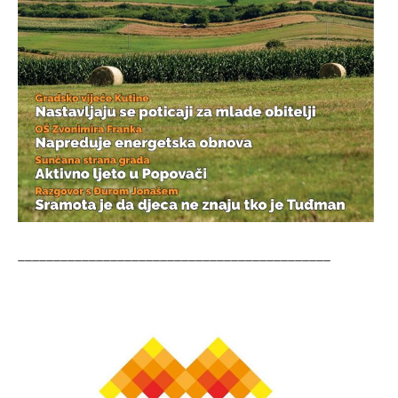
____________________________________________