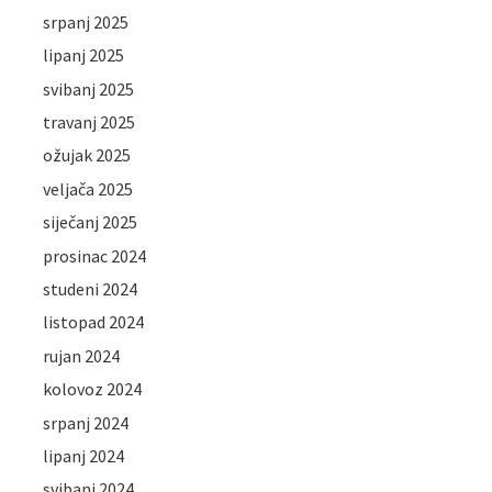
srpanj 2025
lipanj 2025
svibanj 2025
travanj 2025
ožujak 2025
veljača 2025
siječanj 2025
prosinac 2024
studeni 2024
listopad 2024
rujan 2024
kolovoz 2024
srpanj 2024
lipanj 2024
svibanj 2024