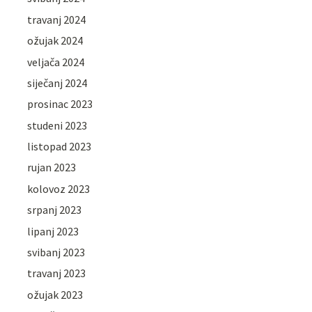
travanj 2024
ožujak 2024
veljača 2024
siječanj 2024
prosinac 2023
studeni 2023
listopad 2023
rujan 2023
kolovoz 2023
srpanj 2023
lipanj 2023
svibanj 2023
travanj 2023
ožujak 2023