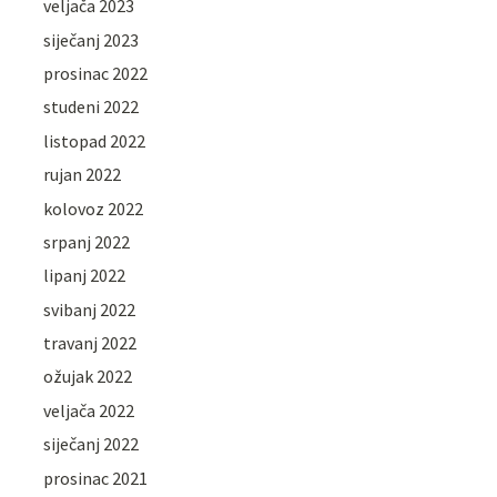
veljača 2023
siječanj 2023
prosinac 2022
studeni 2022
listopad 2022
rujan 2022
kolovoz 2022
srpanj 2022
lipanj 2022
svibanj 2022
travanj 2022
ožujak 2022
veljača 2022
siječanj 2022
prosinac 2021