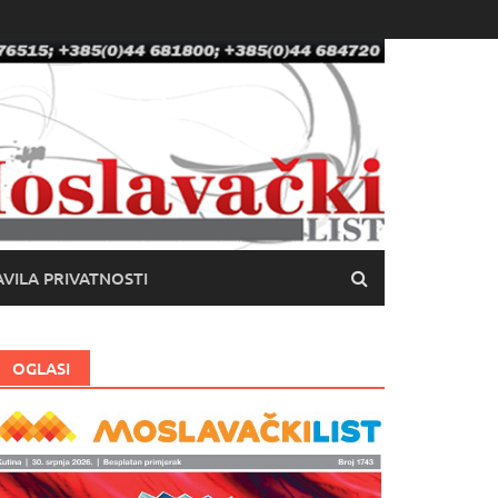
VILA PRIVATNOSTI
OGLASI