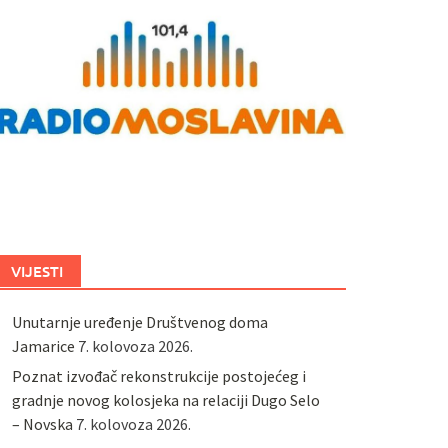
VIJESTI
Unutarnje uređenje Društvenog doma
Jamarice
7. kolovoza 2026.
Poznat izvođač rekonstrukcije postojećeg i
gradnje novog kolosjeka na relaciji Dugo Selo
– Novska
7. kolovoza 2026.