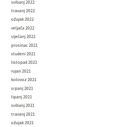
svibanj 2022
travanj 2022
ožujak 2022
veljača 2022
siječanj 2022
prosinac 2021
studeni 2021
listopad 2021
rujan 2021
kolovoz 2021
srpanj 2021
lipanj 2021
svibanj 2021
travanj 2021
ožujak 2021