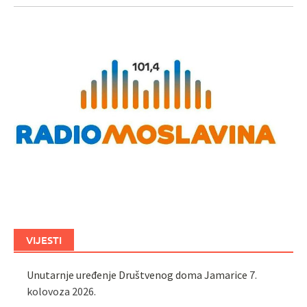
VIJESTI
Unutarnje uređenje Društvenog doma Jamarice
7.
kolovoza 2026.