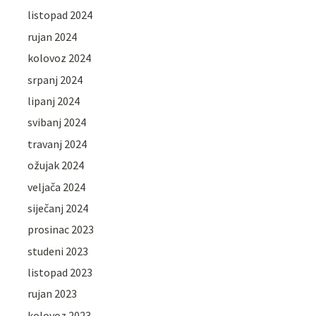
listopad 2024
rujan 2024
kolovoz 2024
srpanj 2024
lipanj 2024
svibanj 2024
travanj 2024
ožujak 2024
veljača 2024
siječanj 2024
prosinac 2023
studeni 2023
listopad 2023
rujan 2023
kolovoz 2023