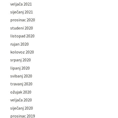
veljača 2021
siječanj 2021
prosinac 2020
studeni 2020
listopad 2020
rujan 2020
kolovoz 2020
srpanj 2020
lipanj 2020
svibanj 2020
travanj 2020
ožujak 2020
veljača 2020
siječanj 2020
prosinac 2019