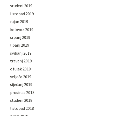
studeni 2019
listopad 2019
rujan 2019
kolovoz 2019
srpanj 2019
lipanj 2019
svibanj 2019
travanj 2019
ožujak 2019
veljača 2019
siječanj 2019
prosinac 2018
studeni 2018
listopad 2018
rujan 2018