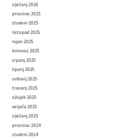
siječanj 2026
prosinac 2025
studeni 2025
listopad 2025
rujan 2025
kolovoz 2025
srpanj 2025
lipanj 2025
svibanj 2025
travanj 2025
ožujak 2025
veljača 2025
siječanj 2025
prosinac 2024
studeni 2024