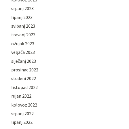
srpanj 2023
lipanj 2023
svibanj 2023
travanj 2023
ožujak 2023
veljača 2023
siječanj 2023
prosinac 2022
studeni 2022
listopad 2022
rujan 2022
kolovoz 2022
srpanj 2022
lipanj 2022