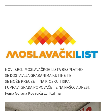
____________________________________________
NOVI BROJ MOSLAVAČKOG LISTA BESPLATNO
SE DOSTAVLJA GRAĐANIMA KUTINE TE
SE MOŽE PREUZETI NA KIOSKU TISKA
I UPRAVI GRADA POPOVAČE TE NA NAŠOJ ADRESI:
Ivana Gorana Kovačića 25, Kutina