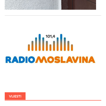
VIJESTI