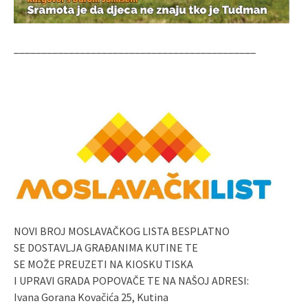
____________________________________________
NOVI BROJ MOSLAVAČKOG LISTA BESPLATNO
SE DOSTAVLJA GRAĐANIMA KUTINE TE
SE MOŽE PREUZETI NA KIOSKU TISKA
I UPRAVI GRADA POPOVAČE TE NA NAŠOJ ADRESI:
Ivana Gorana Kovačića 25, Kutina