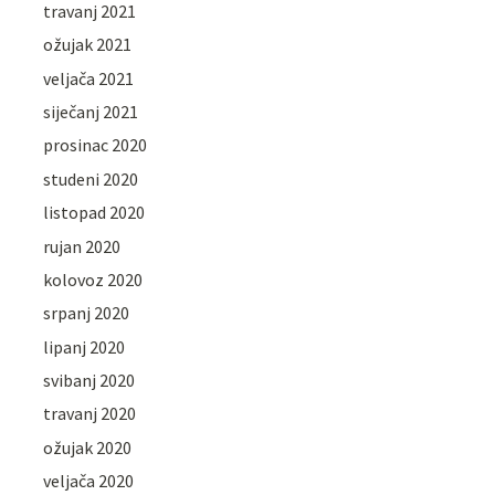
travanj 2021
ožujak 2021
veljača 2021
siječanj 2021
prosinac 2020
studeni 2020
listopad 2020
rujan 2020
kolovoz 2020
srpanj 2020
lipanj 2020
svibanj 2020
travanj 2020
ožujak 2020
veljača 2020