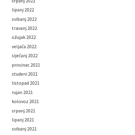
srpanj 2022
lipanj 2022
svibanj 2022
travanj 2022
ožujak 2022
veljača 2022
siječanj 2022
prosinac 2021
studeni 2021
listopad 2021
rujan 2021
kolovoz 2021
srpanj 2021
lipanj 2021
svibanj 2021