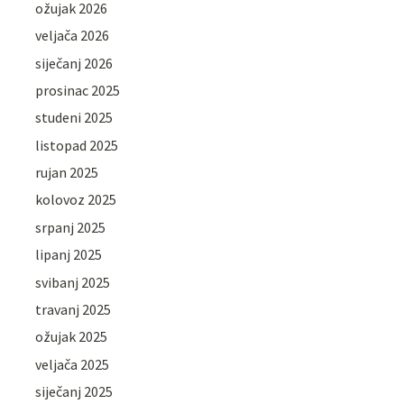
ožujak 2026
veljača 2026
siječanj 2026
prosinac 2025
studeni 2025
listopad 2025
rujan 2025
kolovoz 2025
srpanj 2025
lipanj 2025
svibanj 2025
travanj 2025
ožujak 2025
veljača 2025
siječanj 2025