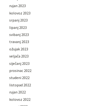
rujan 2023
kolovoz 2023
srpanj 2023
lipanj 2023
svibanj 2023
travanj 2023
ožujak 2023
veljača 2023
siječanj 2023
prosinac 2022
studeni 2022
listopad 2022
rujan 2022
kolovoz 2022