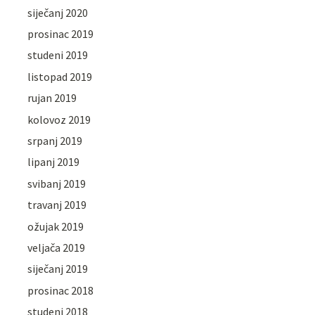
siječanj 2020
prosinac 2019
studeni 2019
listopad 2019
rujan 2019
kolovoz 2019
srpanj 2019
lipanj 2019
svibanj 2019
travanj 2019
ožujak 2019
veljača 2019
siječanj 2019
prosinac 2018
studeni 2018