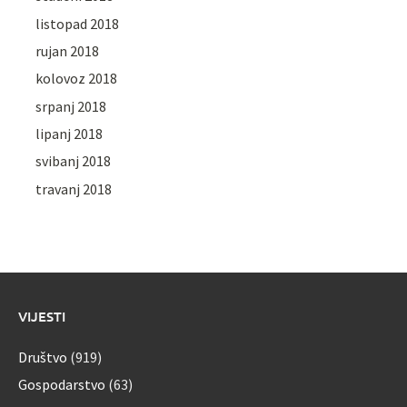
listopad 2018
rujan 2018
kolovoz 2018
srpanj 2018
lipanj 2018
svibanj 2018
travanj 2018
VIJESTI
Društvo
(919)
Gospodarstvo
(63)