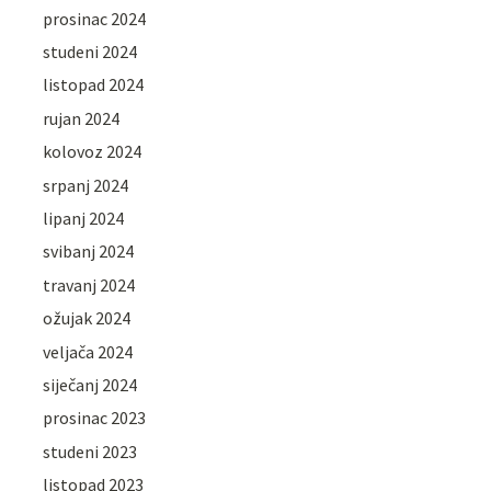
prosinac 2024
studeni 2024
listopad 2024
rujan 2024
kolovoz 2024
srpanj 2024
lipanj 2024
svibanj 2024
travanj 2024
ožujak 2024
veljača 2024
siječanj 2024
prosinac 2023
studeni 2023
listopad 2023