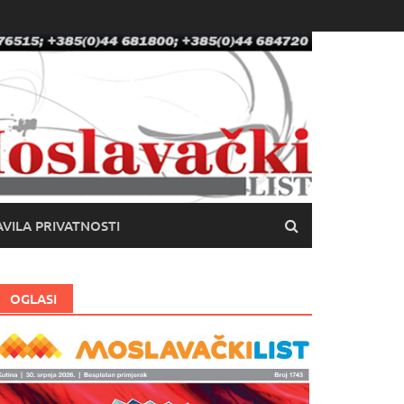
VILA PRIVATNOSTI
OGLASI