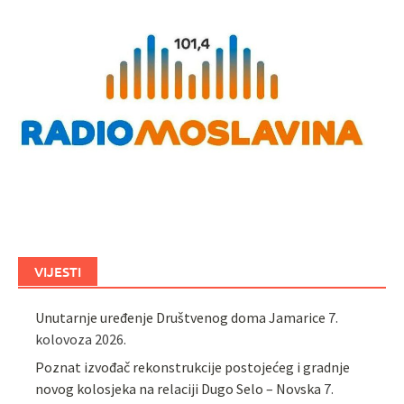
VIJESTI
Unutarnje uređenje Društvenog doma Jamarice
7.
kolovoza 2026.
Poznat izvođač rekonstrukcije postojećeg i gradnje
novog kolosjeka na relaciji Dugo Selo – Novska
7.