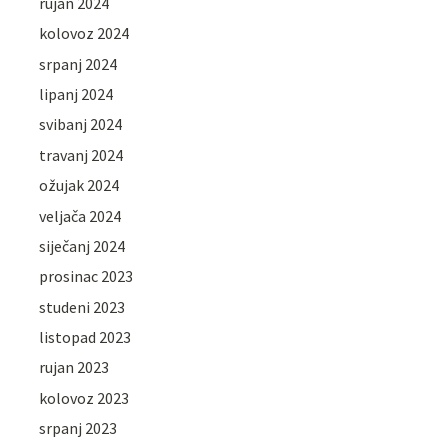
rujan 2024
kolovoz 2024
srpanj 2024
lipanj 2024
svibanj 2024
travanj 2024
ožujak 2024
veljača 2024
siječanj 2024
prosinac 2023
studeni 2023
listopad 2023
rujan 2023
kolovoz 2023
srpanj 2023