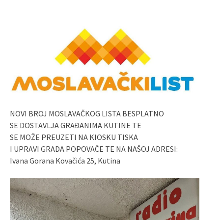
NOVI BROJ MOSLAVAČKOG LISTA BESPLATNO
SE DOSTAVLJA GRAĐANIMA KUTINE TE
SE MOŽE PREUZETI NA KIOSKU TISKA
I UPRAVI GRADA POPOVAČE TE NA NAŠOJ ADRESI:
Ivana Gorana Kovačića 25, Kutina