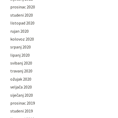
prosinac 2020
studeni 2020
listopad 2020
rujan 2020
kolovoz 2020
srpanj 2020
lipanj 2020
svibanj 2020
travanj 2020
ožujak 2020
veljača 2020
siječanj 2020
prosinac 2019
studeni 2019