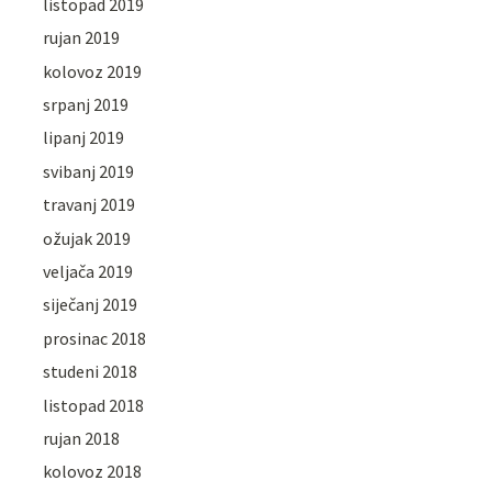
listopad 2019
rujan 2019
kolovoz 2019
srpanj 2019
lipanj 2019
svibanj 2019
travanj 2019
ožujak 2019
veljača 2019
siječanj 2019
prosinac 2018
studeni 2018
listopad 2018
rujan 2018
kolovoz 2018