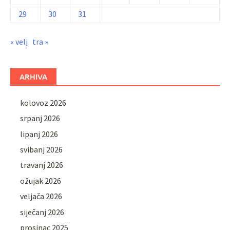
29
30
31
« velj
tra »
ARHIVA
kolovoz 2026
srpanj 2026
lipanj 2026
svibanj 2026
travanj 2026
ožujak 2026
veljača 2026
siječanj 2026
prosinac 2025