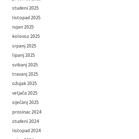
studeni 2025
listopad 2025
rujan 2025
kolovoz 2025
srpanj 2025
lipanj 2025
svibanj 2025
travanj 2025
ožujak 2025
veljača 2025
siječanj 2025
prosinac 2024
studeni 2024
listopad 2024