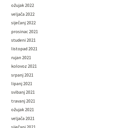
ožujak 2022
veljača 2022
siječanj 2022
prosinac 2021
studeni 2021
listopad 2021
rujan 2021
kolovoz 2021
srpanj 2021
lipanj 2021
svibanj 2021
travanj 2021
ožujak 2021
veljača 2021
siječanj 2021