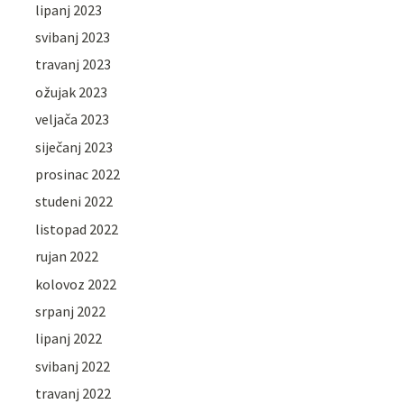
lipanj 2023
svibanj 2023
travanj 2023
ožujak 2023
veljača 2023
siječanj 2023
prosinac 2022
studeni 2022
listopad 2022
rujan 2022
kolovoz 2022
srpanj 2022
lipanj 2022
svibanj 2022
travanj 2022