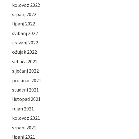
kolovoz 2022
srpanj 2022
lipanj 2022
svibanj 2022
travanj 2022
ožujak 2022
veljača 2022
siječanj 2022
prosinac 2021
studeni 2021
listopad 2021
rujan 2021
kolovoz 2021
srpanj 2021
lipanj 2021