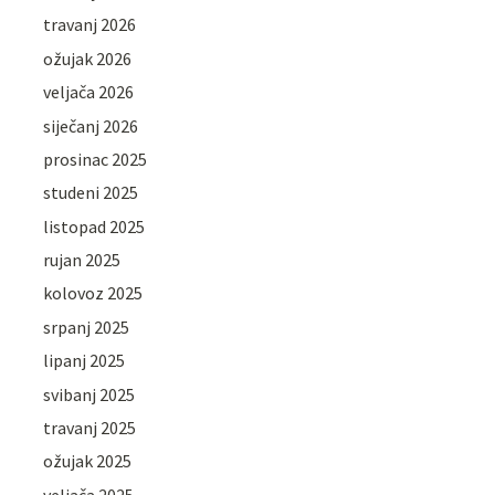
travanj 2026
ožujak 2026
veljača 2026
siječanj 2026
prosinac 2025
studeni 2025
listopad 2025
rujan 2025
kolovoz 2025
srpanj 2025
lipanj 2025
svibanj 2025
travanj 2025
ožujak 2025
veljača 2025