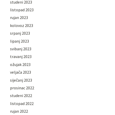
studeni 2023
listopad 2023
rujan 2023
kolovoz 2023
srpanj 2023
lipanj 2023
svibanj 2023
travanj 2023
ožujak 2023
veljača 2023
siječanj 2023
prosinac 2022
studeni 2022
listopad 2022
rujan 2022