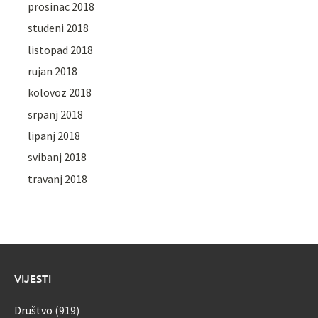
prosinac 2018
studeni 2018
listopad 2018
rujan 2018
kolovoz 2018
srpanj 2018
lipanj 2018
svibanj 2018
travanj 2018
VIJESTI
Društvo
(919)