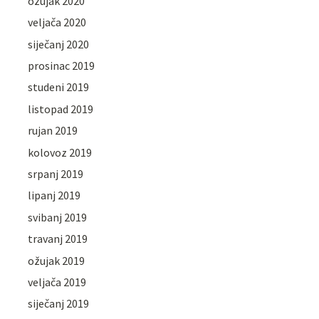
ožujak 2020
veljača 2020
siječanj 2020
prosinac 2019
studeni 2019
listopad 2019
rujan 2019
kolovoz 2019
srpanj 2019
lipanj 2019
svibanj 2019
travanj 2019
ožujak 2019
veljača 2019
siječanj 2019