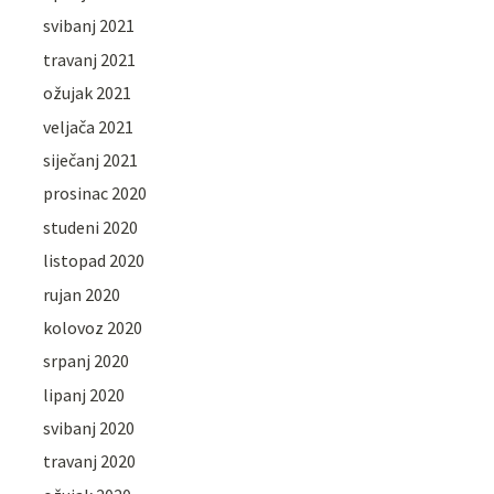
svibanj 2021
travanj 2021
ožujak 2021
veljača 2021
siječanj 2021
prosinac 2020
studeni 2020
listopad 2020
rujan 2020
kolovoz 2020
srpanj 2020
lipanj 2020
svibanj 2020
travanj 2020