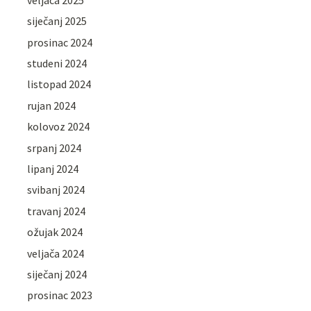
siječanj 2025
prosinac 2024
studeni 2024
listopad 2024
rujan 2024
kolovoz 2024
srpanj 2024
lipanj 2024
svibanj 2024
travanj 2024
ožujak 2024
veljača 2024
siječanj 2024
prosinac 2023