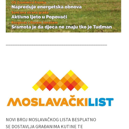
____________________________________________
NOVI BROJ MOSLAVAČKOG LISTA BESPLATNO
SE DOSTAVLJA GRAĐANIMA KUTINE TE