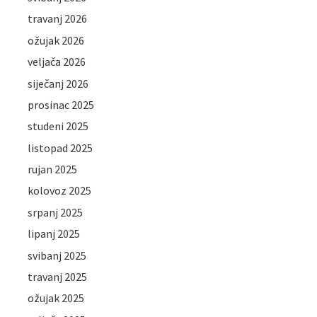
travanj 2026
ožujak 2026
veljača 2026
siječanj 2026
prosinac 2025
studeni 2025
listopad 2025
rujan 2025
kolovoz 2025
srpanj 2025
lipanj 2025
svibanj 2025
travanj 2025
ožujak 2025