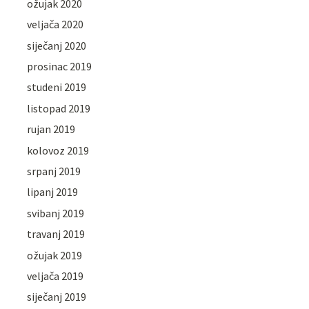
ožujak 2020
veljača 2020
siječanj 2020
prosinac 2019
studeni 2019
listopad 2019
rujan 2019
kolovoz 2019
srpanj 2019
lipanj 2019
svibanj 2019
travanj 2019
ožujak 2019
veljača 2019
siječanj 2019