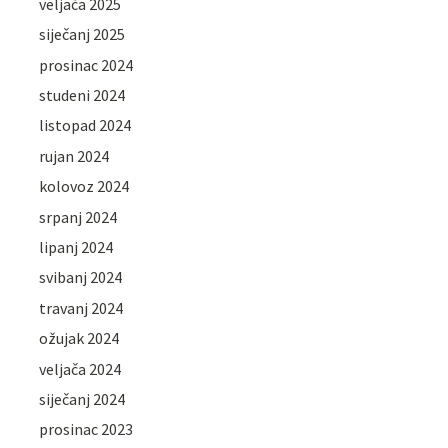
veljača 2025
siječanj 2025
prosinac 2024
studeni 2024
listopad 2024
rujan 2024
kolovoz 2024
srpanj 2024
lipanj 2024
svibanj 2024
travanj 2024
ožujak 2024
veljača 2024
siječanj 2024
prosinac 2023