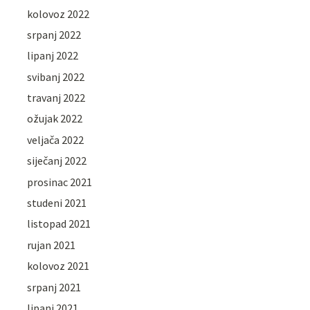
kolovoz 2022
srpanj 2022
lipanj 2022
svibanj 2022
travanj 2022
ožujak 2022
veljača 2022
siječanj 2022
prosinac 2021
studeni 2021
listopad 2021
rujan 2021
kolovoz 2021
srpanj 2021
lipanj 2021