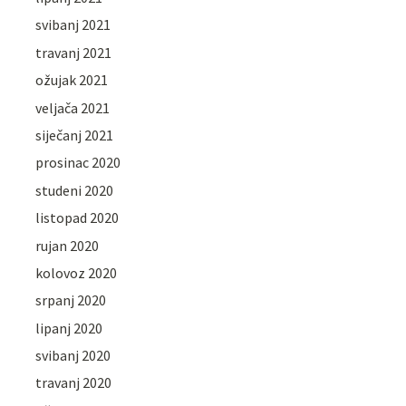
svibanj 2021
travanj 2021
ožujak 2021
veljača 2021
siječanj 2021
prosinac 2020
studeni 2020
listopad 2020
rujan 2020
kolovoz 2020
srpanj 2020
lipanj 2020
svibanj 2020
travanj 2020