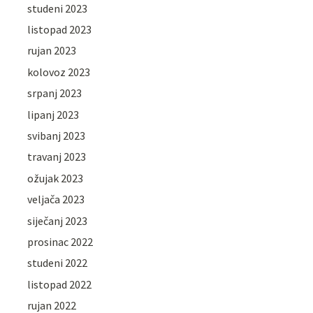
studeni 2023
listopad 2023
rujan 2023
kolovoz 2023
srpanj 2023
lipanj 2023
svibanj 2023
travanj 2023
ožujak 2023
veljača 2023
siječanj 2023
prosinac 2022
studeni 2022
listopad 2022
rujan 2022