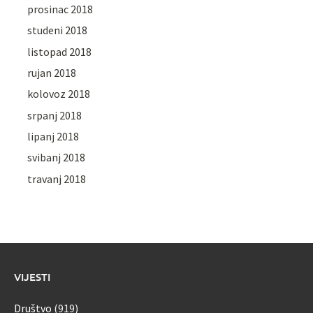
prosinac 2018
studeni 2018
listopad 2018
rujan 2018
kolovoz 2018
srpanj 2018
lipanj 2018
svibanj 2018
travanj 2018
VIJESTI
Društvo
(919)