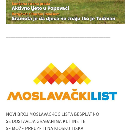
____________________________________________
NOVI BROJ MOSLAVAČKOG LISTA BESPLATNO
SE DOSTAVLJA GRAĐANIMA KUTINE TE
SE MOŽE PREUZETI NA KIOSKU TISKA