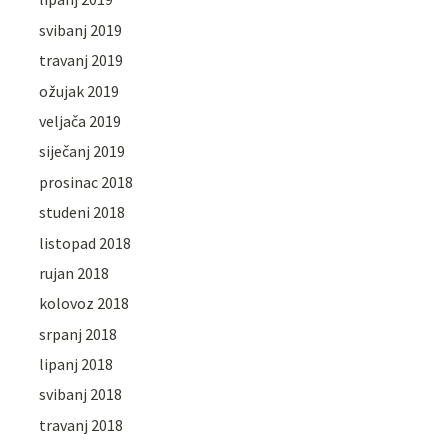
svibanj 2019
travanj 2019
ožujak 2019
veljača 2019
siječanj 2019
prosinac 2018
studeni 2018
listopad 2018
rujan 2018
kolovoz 2018
srpanj 2018
lipanj 2018
svibanj 2018
travanj 2018