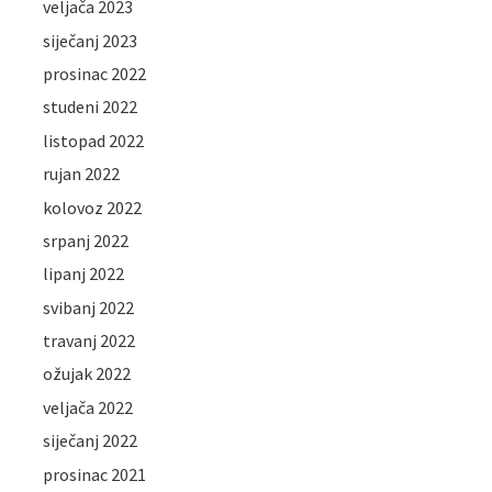
veljača 2023
siječanj 2023
prosinac 2022
studeni 2022
listopad 2022
rujan 2022
kolovoz 2022
srpanj 2022
lipanj 2022
svibanj 2022
travanj 2022
ožujak 2022
veljača 2022
siječanj 2022
prosinac 2021