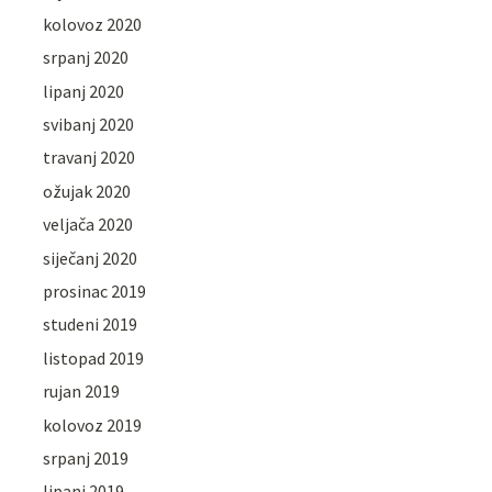
kolovoz 2020
srpanj 2020
lipanj 2020
svibanj 2020
travanj 2020
ožujak 2020
veljača 2020
siječanj 2020
prosinac 2019
studeni 2019
listopad 2019
rujan 2019
kolovoz 2019
srpanj 2019
lipanj 2019