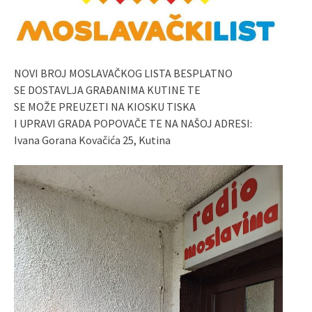
NOVI BROJ MOSLAVAČKOG LISTA BESPLATNO
SE DOSTAVLJA GRAĐANIMA KUTINE TE
SE MOŽE PREUZETI NA KIOSKU TISKA
I UPRAVI GRADA POPOVAČE TE NA NAŠOJ ADRESI:
Ivana Gorana Kovačića 25, Kutina