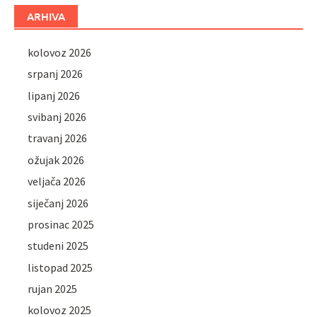
ARHIVA
kolovoz 2026
srpanj 2026
lipanj 2026
svibanj 2026
travanj 2026
ožujak 2026
veljača 2026
siječanj 2026
prosinac 2025
studeni 2025
listopad 2025
rujan 2025
kolovoz 2025