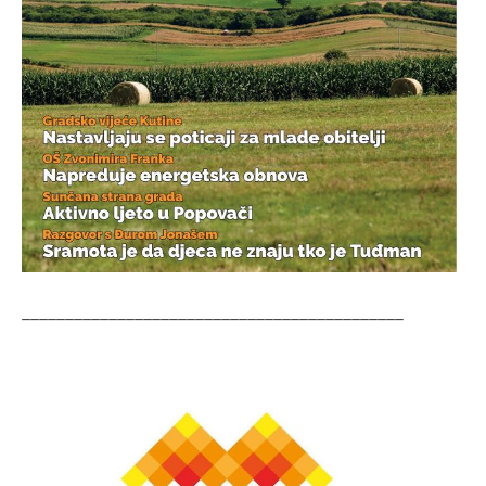
____________________________________________