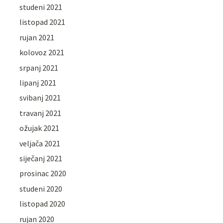
studeni 2021
listopad 2021
rujan 2021
kolovoz 2021
srpanj 2021
lipanj 2021
svibanj 2021
travanj 2021
ožujak 2021
veljača 2021
siječanj 2021
prosinac 2020
studeni 2020
listopad 2020
rujan 2020