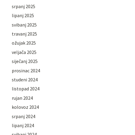
srpanj 2025
lipanj 2025
svibanj 2025
travanj 2025
ožujak 2025
veljača 2025
siječanj 2025
prosinac 2024
studeni 2024
listopad 2024
rujan 2024
kolovoz 2024
srpanj 2024
lipanj 2024
svibanj 2024