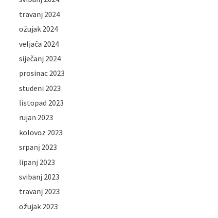
travanj 2024
ožujak 2024
veljača 2024
siječanj 2024
prosinac 2023
studeni 2023
listopad 2023
rujan 2023
kolovoz 2023
srpanj 2023
lipanj 2023
svibanj 2023
travanj 2023
ožujak 2023