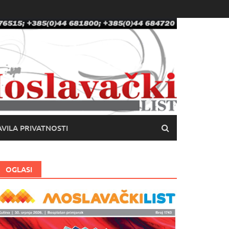
VILA PRIVATNOSTI
OGLASI