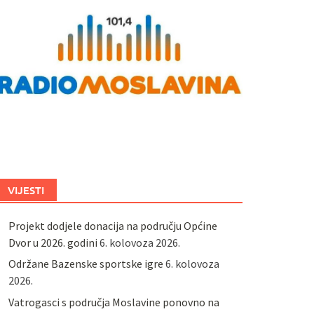
VIJESTI
Projekt dodjele donacija na području Općine
Dvor u 2026. godini
6. kolovoza 2026.
Održane Bazenske sportske igre
6. kolovoza
2026.
Vatrogasci s područja Moslavine ponovno na