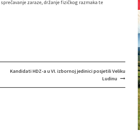
 sprečavanje zaraze, držanje fizičkog razmaka te
Kandidati HDZ-a u VI. izbornoj jedinici posjetili Veliku
Ludinu