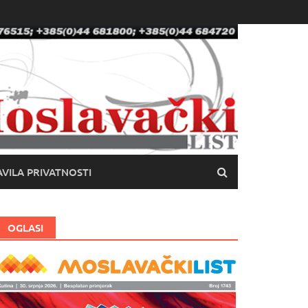
VILA PRIVATNOSTI
OGLASI