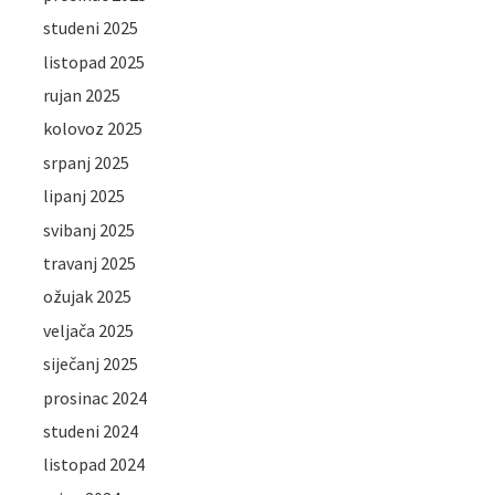
studeni 2025
listopad 2025
rujan 2025
kolovoz 2025
srpanj 2025
lipanj 2025
svibanj 2025
travanj 2025
ožujak 2025
veljača 2025
siječanj 2025
prosinac 2024
studeni 2024
listopad 2024