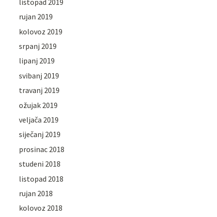
listopad 2019
rujan 2019
kolovoz 2019
srpanj 2019
lipanj 2019
svibanj 2019
travanj 2019
ožujak 2019
veljača 2019
siječanj 2019
prosinac 2018
studeni 2018
listopad 2018
rujan 2018
kolovoz 2018