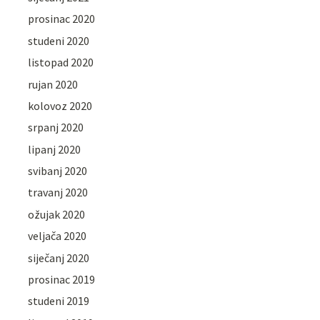
prosinac 2020
studeni 2020
listopad 2020
rujan 2020
kolovoz 2020
srpanj 2020
lipanj 2020
svibanj 2020
travanj 2020
ožujak 2020
veljača 2020
siječanj 2020
prosinac 2019
studeni 2019