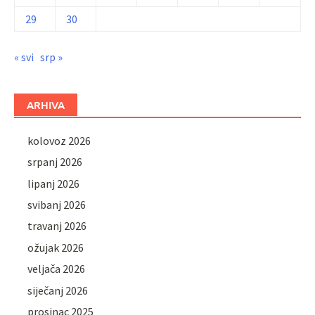
29
30
« svi
srp »
ARHIVA
kolovoz 2026
srpanj 2026
lipanj 2026
svibanj 2026
travanj 2026
ožujak 2026
veljača 2026
siječanj 2026
prosinac 2025