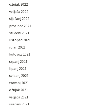
ožujak 2022
veljača 2022
siječanj 2022
prosinac 2021
studeni 2021
listopad 2021
rujan 2021
kolovoz 2021
srpanj 2021
lipanj 2021
svibanj 2021
travanj 2021
ožujak 2021
veljača 2021
siječanj 2021