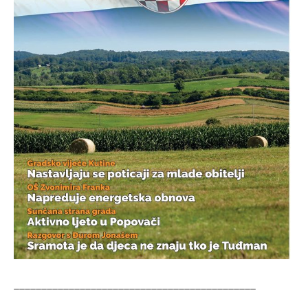
____________________________________________