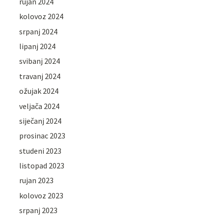
rujan 2024
kolovoz 2024
srpanj 2024
lipanj 2024
svibanj 2024
travanj 2024
ožujak 2024
veljača 2024
siječanj 2024
prosinac 2023
studeni 2023
listopad 2023
rujan 2023
kolovoz 2023
srpanj 2023