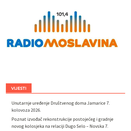
VIJESTI
Unutarnje uređenje Društvenog doma Jamarice
7.
kolovoza 2026.
Poznat izvođač rekonstrukcije postojećeg i gradnje
novog kolosjeka na relaciji Dugo Selo – Novska
7.