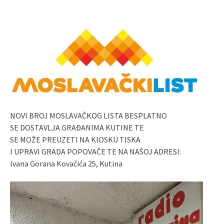
NOVI BROJ MOSLAVAČKOG LISTA BESPLATNO
SE DOSTAVLJA GRAĐANIMA KUTINE TE
SE MOŽE PREUZETI NA KIOSKU TISKA
I UPRAVI GRADA POPOVAČE TE NA NAŠOJ ADRESI:
Ivana Gorana Kovačića 25, Kutina