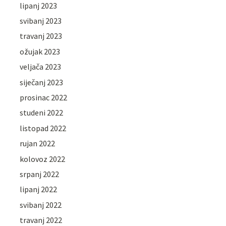
lipanj 2023
svibanj 2023
travanj 2023
ožujak 2023
veljača 2023
siječanj 2023
prosinac 2022
studeni 2022
listopad 2022
rujan 2022
kolovoz 2022
srpanj 2022
lipanj 2022
svibanj 2022
travanj 2022