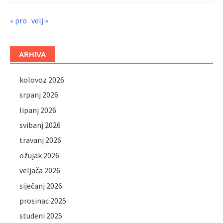
« pro
velj »
ARHIVA
kolovoz 2026
srpanj 2026
lipanj 2026
svibanj 2026
travanj 2026
ožujak 2026
veljača 2026
siječanj 2026
prosinac 2025
studeni 2025