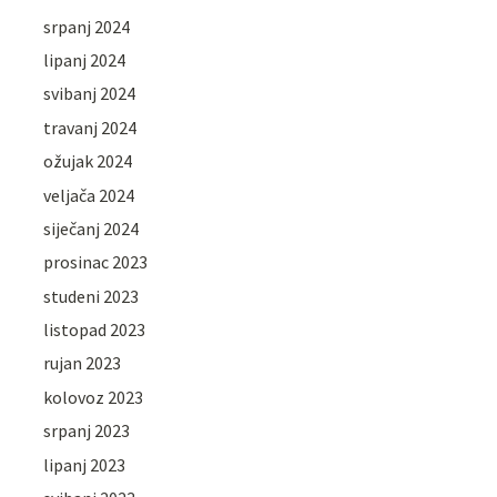
srpanj 2024
lipanj 2024
svibanj 2024
travanj 2024
ožujak 2024
veljača 2024
siječanj 2024
prosinac 2023
studeni 2023
listopad 2023
rujan 2023
kolovoz 2023
srpanj 2023
lipanj 2023