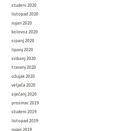
studeni 2020
listopad 2020
rujan 2020
kolovoz 2020
srpanj 2020
lipanj 2020
svibanj 2020
travanj 2020
ožujak 2020
veljača 2020
siječanj 2020
prosinac 2019
studeni 2019
listopad 2019
rujan 2019