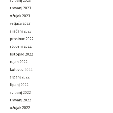
svibanj 2023
travanj 2023
ožujak 2023
veljača 2023
siječanj 2023
prosinac 2022
studeni 2022
listopad 2022
rujan 2022
kolovoz 2022
srpanj 2022
lipanj 2022
svibanj 2022
travanj 2022
ožujak 2022