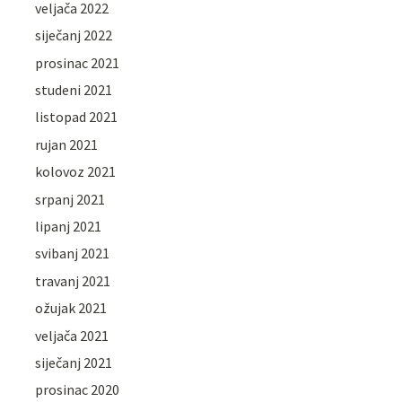
veljača 2022
siječanj 2022
prosinac 2021
studeni 2021
listopad 2021
rujan 2021
kolovoz 2021
srpanj 2021
lipanj 2021
svibanj 2021
travanj 2021
ožujak 2021
veljača 2021
siječanj 2021
prosinac 2020