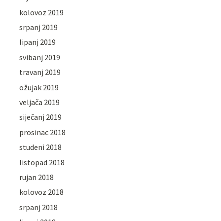
kolovoz 2019
srpanj 2019
lipanj 2019
svibanj 2019
travanj 2019
ožujak 2019
veljača 2019
siječanj 2019
prosinac 2018
studeni 2018
listopad 2018
rujan 2018
kolovoz 2018
srpanj 2018