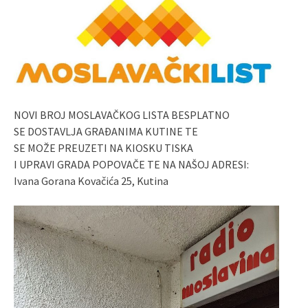
NOVI BROJ MOSLAVAČKOG LISTA BESPLATNO
SE DOSTAVLJA GRAĐANIMA KUTINE TE
SE MOŽE PREUZETI NA KIOSKU TISKA
I UPRAVI GRADA POPOVAČE TE NA NAŠOJ ADRESI:
Ivana Gorana Kovačića 25, Kutina