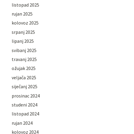
listopad 2025
rujan 2025
kolovoz 2025
srpanj 2025
lipanj 2025
svibanj 2025
travanj 2025
ožujak 2025
veljača 2025
siječanj 2025
prosinac 2024
studeni 2024
listopad 2024
rujan 2024
kolovoz 2024