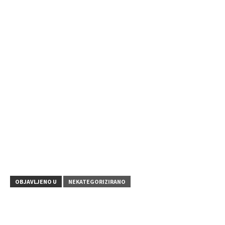
OBJAVLJENO U
NEKATEGORIZIRANO