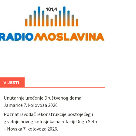
VIJESTI
Unutarnje uređenje Društvenog doma
Jamarice
7. kolovoza 2026.
Poznat izvođač rekonstrukcije postojećeg i
gradnje novog kolosjeka na relaciji Dugo Selo
– Novska
7. kolovoza 2026.