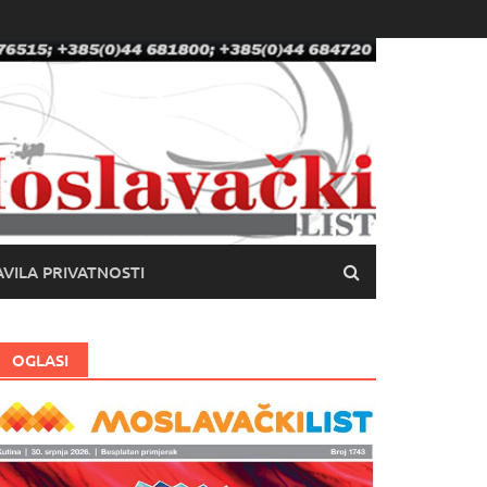
VILA PRIVATNOSTI
OGLASI