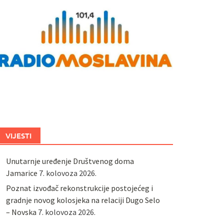
VIJESTI
Unutarnje uređenje Društvenog doma
Jamarice
7. kolovoza 2026.
Poznat izvođač rekonstrukcije postojećeg i
gradnje novog kolosjeka na relaciji Dugo Selo
– Novska
7. kolovoza 2026.