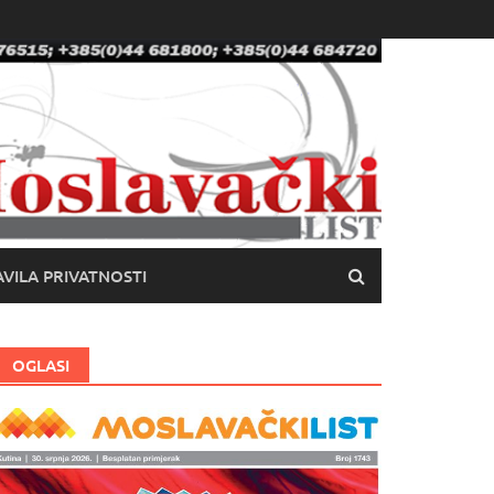
VILA PRIVATNOSTI
OGLASI