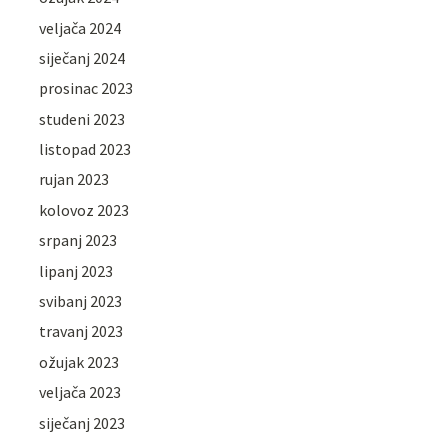
veljača 2024
siječanj 2024
prosinac 2023
studeni 2023
listopad 2023
rujan 2023
kolovoz 2023
srpanj 2023
lipanj 2023
svibanj 2023
travanj 2023
ožujak 2023
veljača 2023
siječanj 2023