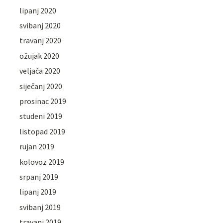
lipanj 2020
svibanj 2020
travanj 2020
ožujak 2020
veljača 2020
siječanj 2020
prosinac 2019
studeni 2019
listopad 2019
rujan 2019
kolovoz 2019
srpanj 2019
lipanj 2019
svibanj 2019
travanj 2019