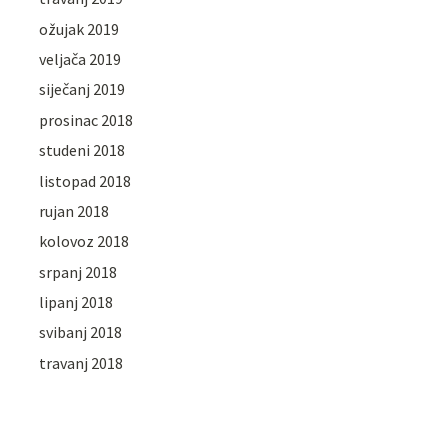
ožujak 2019
veljača 2019
siječanj 2019
prosinac 2018
studeni 2018
listopad 2018
rujan 2018
kolovoz 2018
srpanj 2018
lipanj 2018
svibanj 2018
travanj 2018