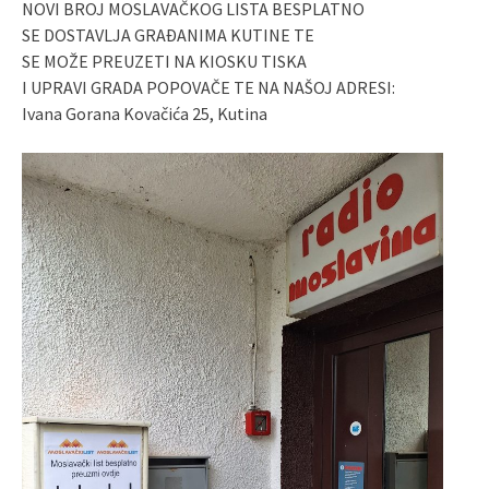
NOVI BROJ MOSLAVAČKOG LISTA BESPLATNO
SE DOSTAVLJA GRAĐANIMA KUTINE TE
SE MOŽE PREUZETI NA KIOSKU TISKA
I UPRAVI GRADA POPOVAČE TE NA NAŠOJ ADRESI:
Ivana Gorana Kovačića 25, Kutina