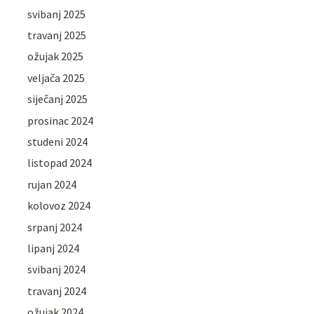
svibanj 2025
travanj 2025
ožujak 2025
veljača 2025
siječanj 2025
prosinac 2024
studeni 2024
listopad 2024
rujan 2024
kolovoz 2024
srpanj 2024
lipanj 2024
svibanj 2024
travanj 2024
ožujak 2024