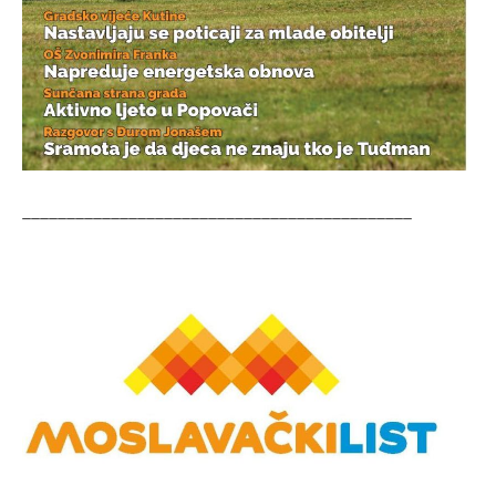
____________________________________________