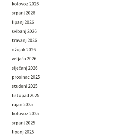
kolovoz 2026
srpanj 2026
lipanj 2026
svibanj 2026
travanj 2026
ožujak 2026
veljača 2026
siječanj 2026
prosinac 2025
studeni 2025
listopad 2025
rujan 2025
kolovoz 2025
srpanj 2025
lipanj 2025