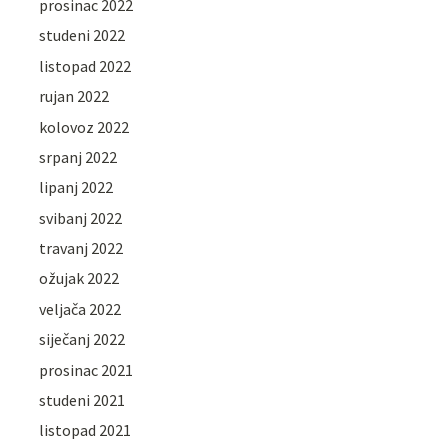
prosinac 2022
studeni 2022
listopad 2022
rujan 2022
kolovoz 2022
srpanj 2022
lipanj 2022
svibanj 2022
travanj 2022
ožujak 2022
veljača 2022
siječanj 2022
prosinac 2021
studeni 2021
listopad 2021