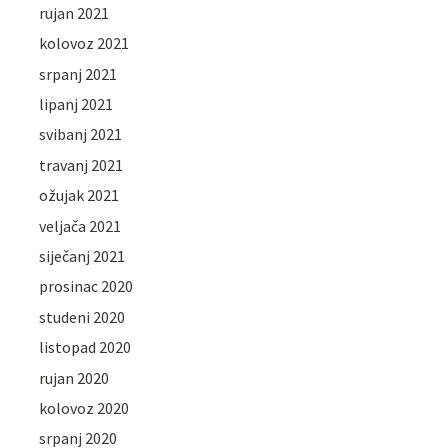
rujan 2021
kolovoz 2021
srpanj 2021
lipanj 2021
svibanj 2021
travanj 2021
ožujak 2021
veljača 2021
siječanj 2021
prosinac 2020
studeni 2020
listopad 2020
rujan 2020
kolovoz 2020
srpanj 2020