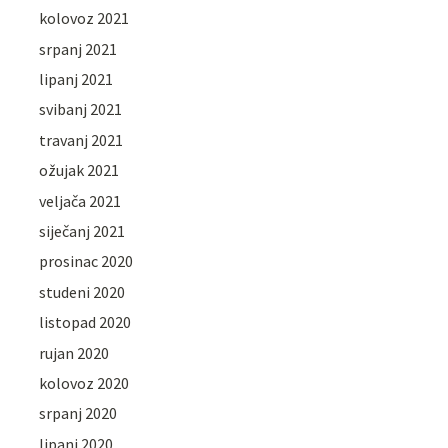
kolovoz 2021
srpanj 2021
lipanj 2021
svibanj 2021
travanj 2021
ožujak 2021
veljača 2021
siječanj 2021
prosinac 2020
studeni 2020
listopad 2020
rujan 2020
kolovoz 2020
srpanj 2020
lipanj 2020