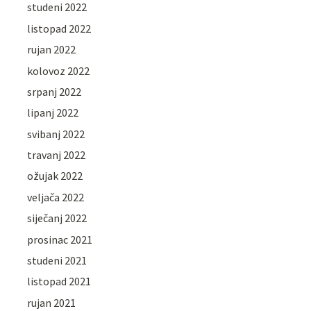
studeni 2022
listopad 2022
rujan 2022
kolovoz 2022
srpanj 2022
lipanj 2022
svibanj 2022
travanj 2022
ožujak 2022
veljača 2022
siječanj 2022
prosinac 2021
studeni 2021
listopad 2021
rujan 2021