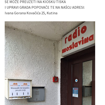
SE MOŽE PREUZETI NA KIOSKU TISKA
I UPRAVI GRADA POPOVAČE TE NA NAŠOJ ADRESI:
Ivana Gorana Kovačića 25, Kutina