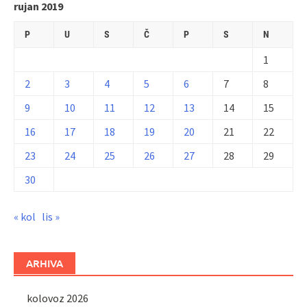
rujan 2019
P
U
S
Č
P
S
N
1
2
3
4
5
6
7
8
9
10
11
12
13
14
15
16
17
18
19
20
21
22
23
24
25
26
27
28
29
30
« kol
lis »
ARHIVA
kolovoz 2026