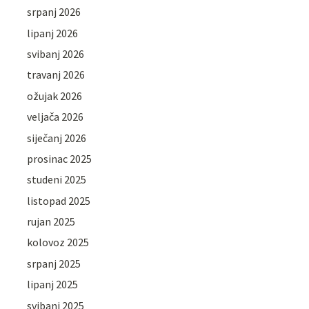
srpanj 2026
lipanj 2026
svibanj 2026
travanj 2026
ožujak 2026
veljača 2026
siječanj 2026
prosinac 2025
studeni 2025
listopad 2025
rujan 2025
kolovoz 2025
srpanj 2025
lipanj 2025
svibanj 2025