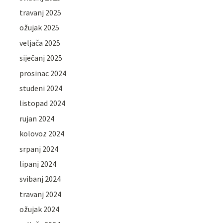
travanj 2025
ožujak 2025
veljača 2025
siječanj 2025
prosinac 2024
studeni 2024
listopad 2024
rujan 2024
kolovoz 2024
srpanj 2024
lipanj 2024
svibanj 2024
travanj 2024
ožujak 2024