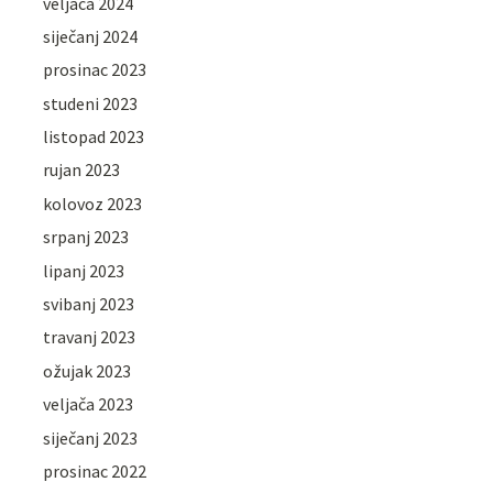
veljača 2024
siječanj 2024
prosinac 2023
studeni 2023
listopad 2023
rujan 2023
kolovoz 2023
srpanj 2023
lipanj 2023
svibanj 2023
travanj 2023
ožujak 2023
veljača 2023
siječanj 2023
prosinac 2022