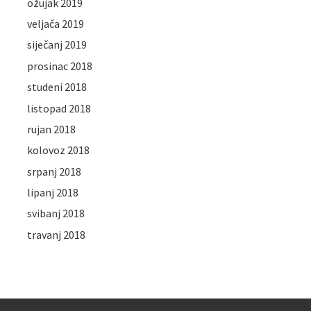
ožujak 2019
veljača 2019
siječanj 2019
prosinac 2018
studeni 2018
listopad 2018
rujan 2018
kolovoz 2018
srpanj 2018
lipanj 2018
svibanj 2018
travanj 2018