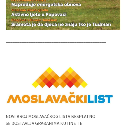
____________________________________________
NOVI BROJ MOSLAVAČKOG LISTA BESPLATNO
SE DOSTAVLJA GRAĐANIMA KUTINE TE