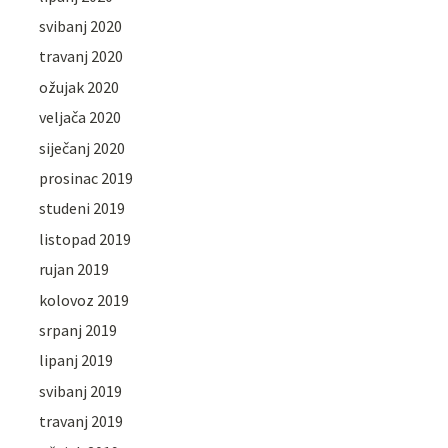
svibanj 2020
travanj 2020
ožujak 2020
veljača 2020
siječanj 2020
prosinac 2019
studeni 2019
listopad 2019
rujan 2019
kolovoz 2019
srpanj 2019
lipanj 2019
svibanj 2019
travanj 2019