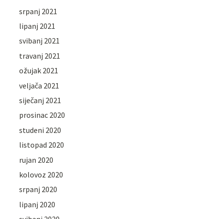
srpanj 2021
lipanj 2021
svibanj 2021
travanj 2021
ožujak 2021
veljača 2021
siječanj 2021
prosinac 2020
studeni 2020
listopad 2020
rujan 2020
kolovoz 2020
srpanj 2020
lipanj 2020