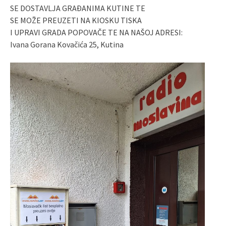
SE DOSTAVLJA GRAĐANIMA KUTINE TE
SE MOŽE PREUZETI NA KIOSKU TISKA
I UPRAVI GRADA POPOVAČE TE NA NAŠOJ ADRESI:
Ivana Gorana Kovačića 25, Kutina