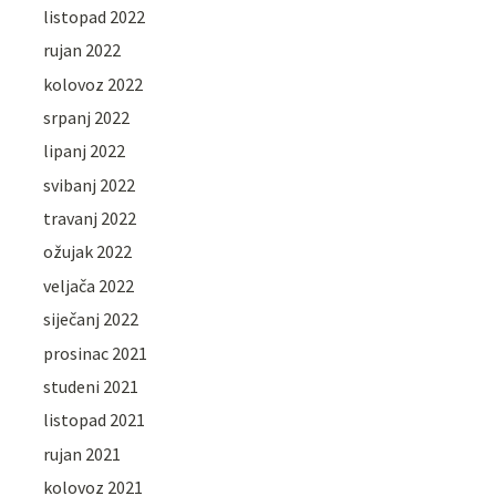
listopad 2022
rujan 2022
kolovoz 2022
srpanj 2022
lipanj 2022
svibanj 2022
travanj 2022
ožujak 2022
veljača 2022
siječanj 2022
prosinac 2021
studeni 2021
listopad 2021
rujan 2021
kolovoz 2021