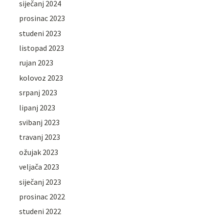
siječanj 2024
prosinac 2023
studeni 2023
listopad 2023
rujan 2023
kolovoz 2023
srpanj 2023
lipanj 2023
svibanj 2023
travanj 2023
ožujak 2023
veljača 2023
siječanj 2023
prosinac 2022
studeni 2022