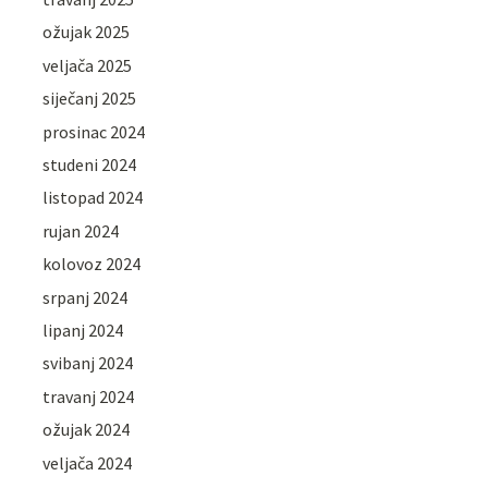
ožujak 2025
veljača 2025
siječanj 2025
prosinac 2024
studeni 2024
listopad 2024
rujan 2024
kolovoz 2024
srpanj 2024
lipanj 2024
svibanj 2024
travanj 2024
ožujak 2024
veljača 2024