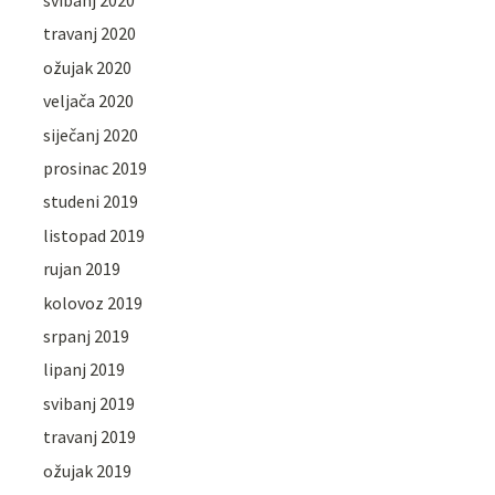
svibanj 2020
travanj 2020
ožujak 2020
veljača 2020
siječanj 2020
prosinac 2019
studeni 2019
listopad 2019
rujan 2019
kolovoz 2019
srpanj 2019
lipanj 2019
svibanj 2019
travanj 2019
ožujak 2019