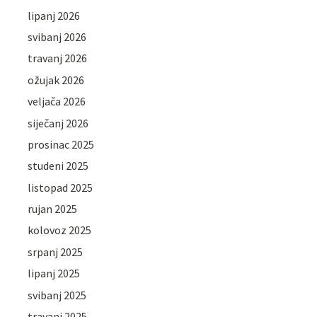
lipanj 2026
svibanj 2026
travanj 2026
ožujak 2026
veljača 2026
siječanj 2026
prosinac 2025
studeni 2025
listopad 2025
rujan 2025
kolovoz 2025
srpanj 2025
lipanj 2025
svibanj 2025
travanj 2025