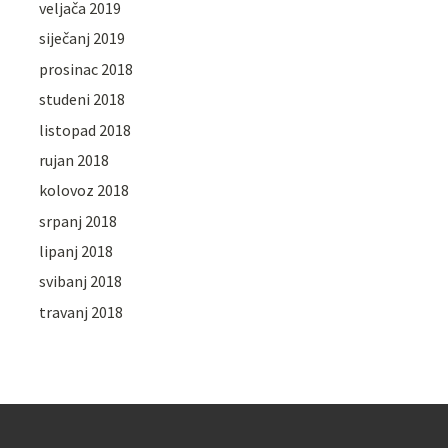
veljača 2019
siječanj 2019
prosinac 2018
studeni 2018
listopad 2018
rujan 2018
kolovoz 2018
srpanj 2018
lipanj 2018
svibanj 2018
travanj 2018