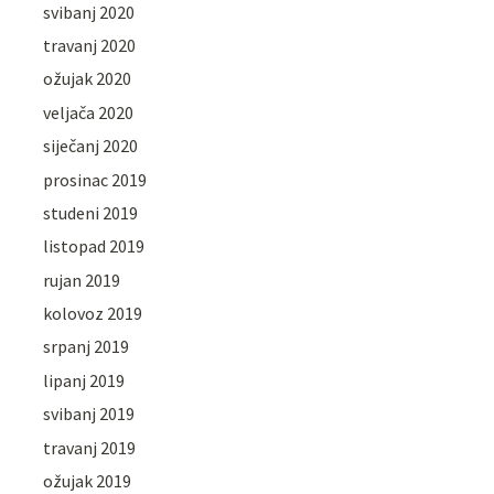
svibanj 2020
travanj 2020
ožujak 2020
veljača 2020
siječanj 2020
prosinac 2019
studeni 2019
listopad 2019
rujan 2019
kolovoz 2019
srpanj 2019
lipanj 2019
svibanj 2019
travanj 2019
ožujak 2019