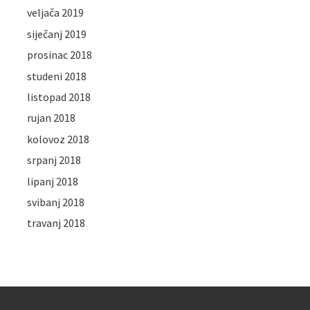
veljača 2019
siječanj 2019
prosinac 2018
studeni 2018
listopad 2018
rujan 2018
kolovoz 2018
srpanj 2018
lipanj 2018
svibanj 2018
travanj 2018