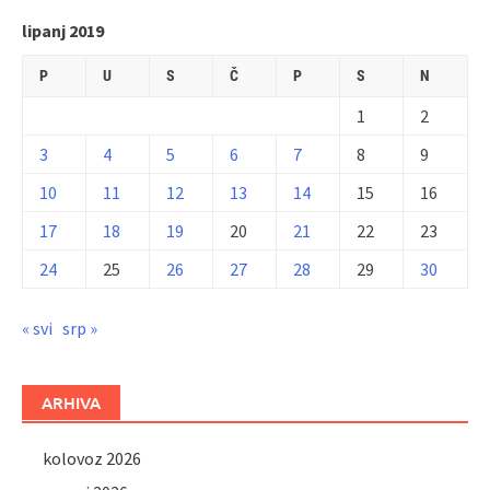
lipanj 2019
P
U
S
Č
P
S
N
1
2
3
4
5
6
7
8
9
10
11
12
13
14
15
16
17
18
19
20
21
22
23
24
25
26
27
28
29
30
« svi
srp »
ARHIVA
kolovoz 2026