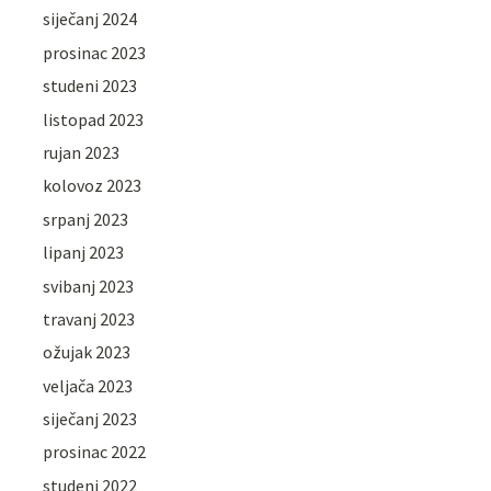
siječanj 2024
prosinac 2023
studeni 2023
listopad 2023
rujan 2023
kolovoz 2023
srpanj 2023
lipanj 2023
svibanj 2023
travanj 2023
ožujak 2023
veljača 2023
siječanj 2023
prosinac 2022
studeni 2022