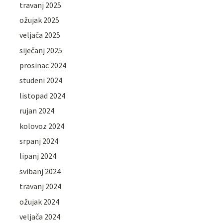
travanj 2025
ožujak 2025
veljača 2025
siječanj 2025
prosinac 2024
studeni 2024
listopad 2024
rujan 2024
kolovoz 2024
srpanj 2024
lipanj 2024
svibanj 2024
travanj 2024
ožujak 2024
veljača 2024