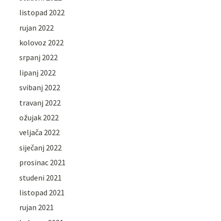
listopad 2022
rujan 2022
kolovoz 2022
srpanj 2022
lipanj 2022
svibanj 2022
travanj 2022
ožujak 2022
veljača 2022
siječanj 2022
prosinac 2021
studeni 2021
listopad 2021
rujan 2021