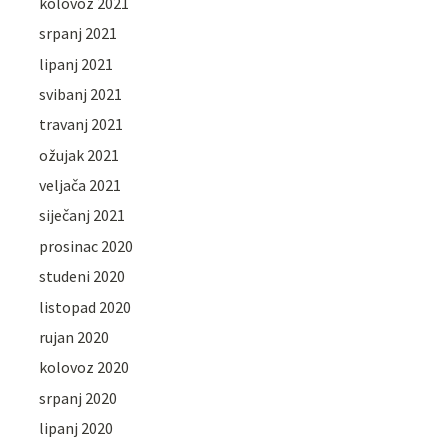
kolovoz 2021
srpanj 2021
lipanj 2021
svibanj 2021
travanj 2021
ožujak 2021
veljača 2021
siječanj 2021
prosinac 2020
studeni 2020
listopad 2020
rujan 2020
kolovoz 2020
srpanj 2020
lipanj 2020