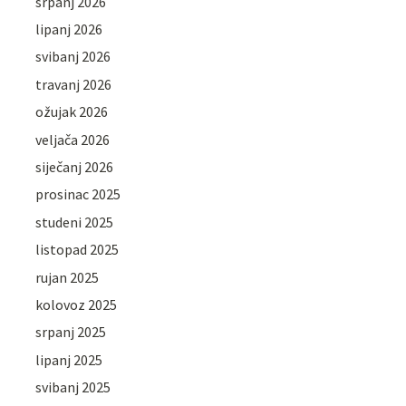
srpanj 2026
lipanj 2026
svibanj 2026
travanj 2026
ožujak 2026
veljača 2026
siječanj 2026
prosinac 2025
studeni 2025
listopad 2025
rujan 2025
kolovoz 2025
srpanj 2025
lipanj 2025
svibanj 2025