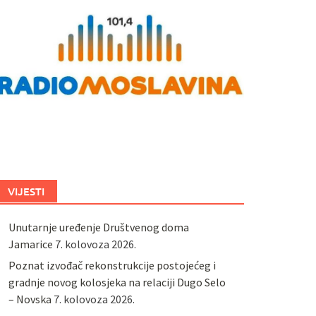
VIJESTI
Unutarnje uređenje Društvenog doma
Jamarice
7. kolovoza 2026.
Poznat izvođač rekonstrukcije postojećeg i
gradnje novog kolosjeka na relaciji Dugo Selo
– Novska
7. kolovoza 2026.