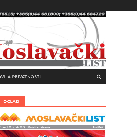
VILA PRIVATNOSTI
OGLASI