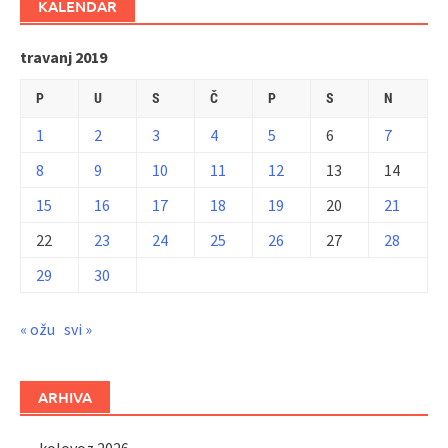
KALENDAR
travanj 2019
P
U
S
Č
P
S
N
1
2
3
4
5
6
7
8
9
10
11
12
13
14
15
16
17
18
19
20
21
22
23
24
25
26
27
28
29
30
« ožu
svi »
ARHIVA
kolovoz 2026