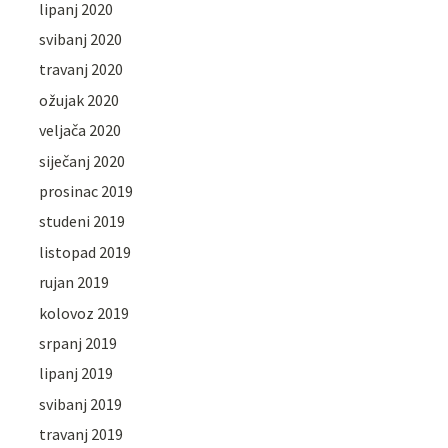
lipanj 2020
svibanj 2020
travanj 2020
ožujak 2020
veljača 2020
siječanj 2020
prosinac 2019
studeni 2019
listopad 2019
rujan 2019
kolovoz 2019
srpanj 2019
lipanj 2019
svibanj 2019
travanj 2019