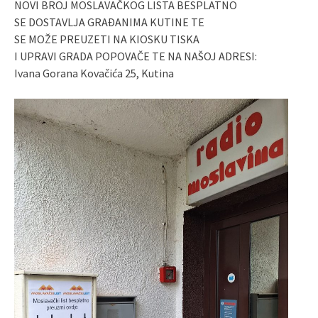
NOVI BROJ MOSLAVAČKOG LISTA BESPLATNO
SE DOSTAVLJA GRAĐANIMA KUTINE TE
SE MOŽE PREUZETI NA KIOSKU TISKA
I UPRAVI GRADA POPOVAČE TE NA NAŠOJ ADRESI:
Ivana Gorana Kovačića 25, Kutina