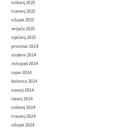
svibanj 2025
travanj 2025
ožujak 2025
veljača 2025
siječanj 2025
prosinac 2024
studeni 2024
listopad 2024
rujan 2024
kolovoz 2024
srpanj 2024
lipanj 2024
svibanj 2024
travanj 2024
ožujak 2024