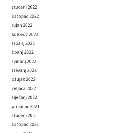
studeni 2022
listopad 2022
rujan 2022
kolovoz 2022
srpanj 2022
lipanj 2022
svibanj 2022
travanj 2022
ožujak 2022
veljača 2022
siječanj 2022
prosinac 2021
studeni 2021
listopad 2021