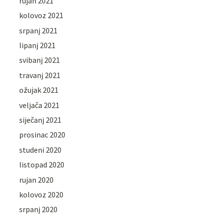
rujan 2021
kolovoz 2021
srpanj 2021
lipanj 2021
svibanj 2021
travanj 2021
ožujak 2021
veljača 2021
siječanj 2021
prosinac 2020
studeni 2020
listopad 2020
rujan 2020
kolovoz 2020
srpanj 2020