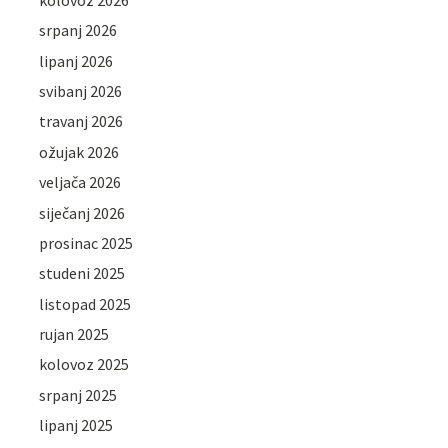
srpanj 2026
lipanj 2026
svibanj 2026
travanj 2026
ožujak 2026
veljača 2026
siječanj 2026
prosinac 2025
studeni 2025
listopad 2025
rujan 2025
kolovoz 2025
srpanj 2025
lipanj 2025