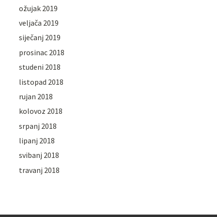
ožujak 2019
veljača 2019
siječanj 2019
prosinac 2018
studeni 2018
listopad 2018
rujan 2018
kolovoz 2018
srpanj 2018
lipanj 2018
svibanj 2018
travanj 2018