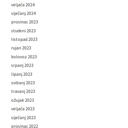
veljača 2024
siječanj 2024
prosinac 2023
studeni 2023
listopad 2023
rujan 2023
kolovoz 2023
srpanj 2023
lipanj 2023
svibanj 2023
travanj 2023
ožujak 2023
veljača 2023
siječanj 2023
prosinac 2022