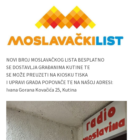
NOVI BROJ MOSLAVAČKOG LISTA BESPLATNO
SE DOSTAVLJA GRAĐANIMA KUTINE TE
SE MOŽE PREUZETI NA KIOSKU TISKA
I UPRAVI GRADA POPOVAČE TE NA NAŠOJ ADRESI:
Ivana Gorana Kovačića 25, Kutina