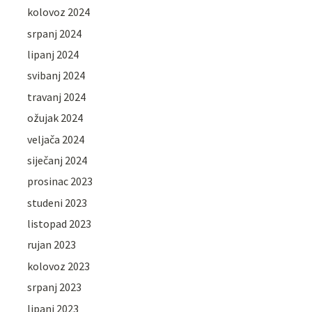
kolovoz 2024
srpanj 2024
lipanj 2024
svibanj 2024
travanj 2024
ožujak 2024
veljača 2024
siječanj 2024
prosinac 2023
studeni 2023
listopad 2023
rujan 2023
kolovoz 2023
srpanj 2023
lipanj 2023