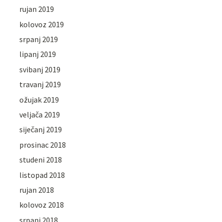
rujan 2019
kolovoz 2019
srpanj 2019
lipanj 2019
svibanj 2019
travanj 2019
ožujak 2019
veljača 2019
siječanj 2019
prosinac 2018
studeni 2018
listopad 2018
rujan 2018
kolovoz 2018
srpanj 2018