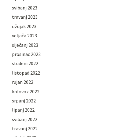
svibanj 2023
travanj 2023
ožujak 2023
veljača 2023
siječanj 2023
prosinac 2022
studeni 2022
listopad 2022
rujan 2022
kolovoz 2022
srpanj 2022
lipanj 2022
svibanj 2022
travanj 2022