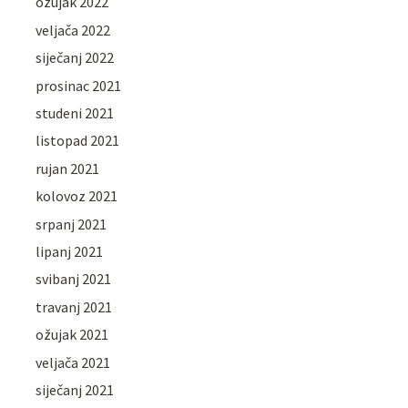
ožujak 2022
veljača 2022
siječanj 2022
prosinac 2021
studeni 2021
listopad 2021
rujan 2021
kolovoz 2021
srpanj 2021
lipanj 2021
svibanj 2021
travanj 2021
ožujak 2021
veljača 2021
siječanj 2021