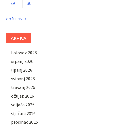
29
30
« ožu
svi »
ARHIVA
kolovoz 2026
srpanj 2026
lipanj 2026
svibanj 2026
travanj 2026
ožujak 2026
veljača 2026
siječanj 2026
prosinac 2025