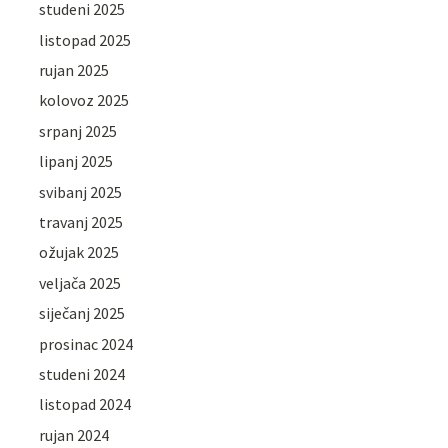
studeni 2025
listopad 2025
rujan 2025
kolovoz 2025
srpanj 2025
lipanj 2025
svibanj 2025
travanj 2025
ožujak 2025
veljača 2025
siječanj 2025
prosinac 2024
studeni 2024
listopad 2024
rujan 2024