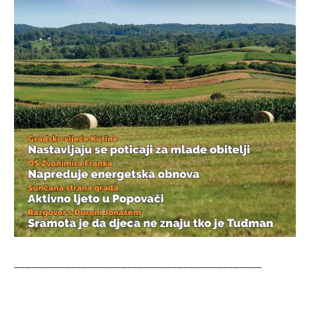
____________________________________________