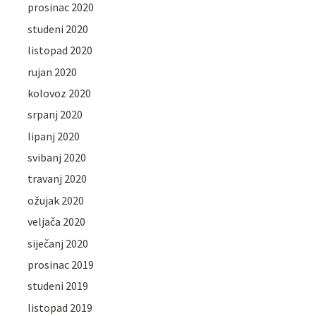
prosinac 2020
studeni 2020
listopad 2020
rujan 2020
kolovoz 2020
srpanj 2020
lipanj 2020
svibanj 2020
travanj 2020
ožujak 2020
veljača 2020
siječanj 2020
prosinac 2019
studeni 2019
listopad 2019