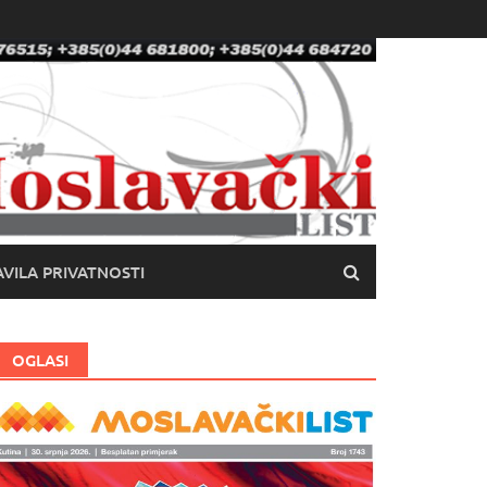
VILA PRIVATNOSTI
OGLASI