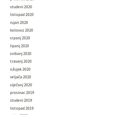
studeni 2020
listopad 2020
rujan 2020
kolovoz 2020
srpanj 2020
lipanj 2020
svibanj 2020
travanj 2020
ožujak 2020
veljača 2020
siječanj 2020
prosinac 2019
studeni 2019
listopad 2019