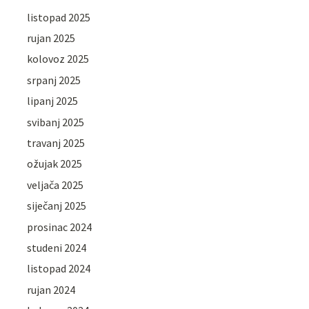
listopad 2025
rujan 2025
kolovoz 2025
srpanj 2025
lipanj 2025
svibanj 2025
travanj 2025
ožujak 2025
veljača 2025
siječanj 2025
prosinac 2024
studeni 2024
listopad 2024
rujan 2024