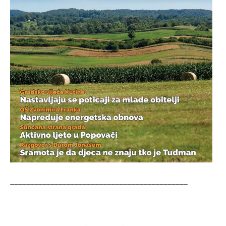
____________________________________________