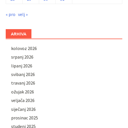
« pro
velj »
ARHIVA
kolovoz 2026
srpanj 2026
lipanj 2026
svibanj 2026
travanj 2026
ožujak 2026
veljača 2026
siječanj 2026
prosinac 2025
studeni 2025