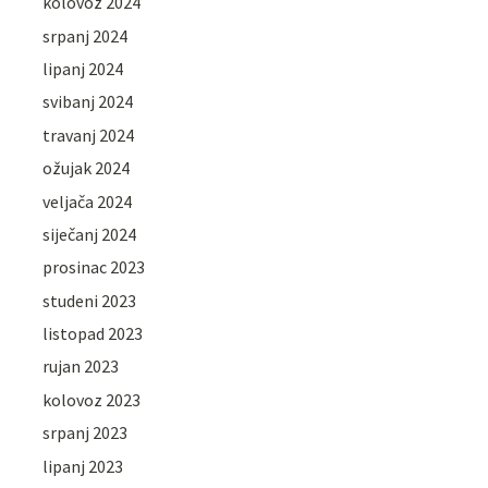
kolovoz 2024
srpanj 2024
lipanj 2024
svibanj 2024
travanj 2024
ožujak 2024
veljača 2024
siječanj 2024
prosinac 2023
studeni 2023
listopad 2023
rujan 2023
kolovoz 2023
srpanj 2023
lipanj 2023