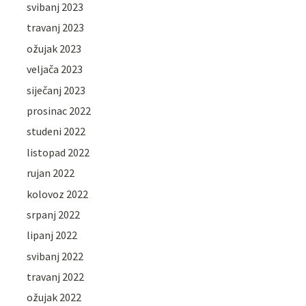
svibanj 2023
travanj 2023
ožujak 2023
veljača 2023
siječanj 2023
prosinac 2022
studeni 2022
listopad 2022
rujan 2022
kolovoz 2022
srpanj 2022
lipanj 2022
svibanj 2022
travanj 2022
ožujak 2022