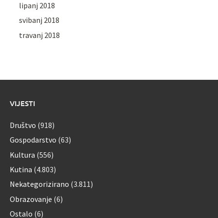
lipanj 2018
svibanj 2018
travanj 2018
VIJESTI
Društvo
(918)
Gospodarstvo
(63)
Kultura
(556)
Kutina
(4.803)
Nekategorizirano
(3.811)
Obrazovanje
(6)
Ostalo
(6)