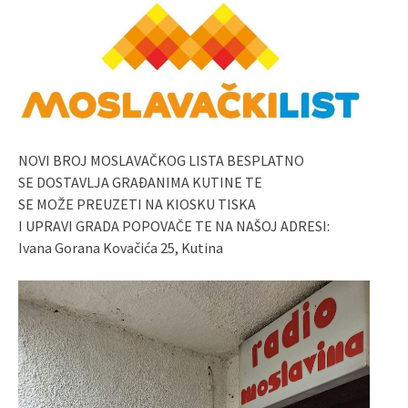
NOVI BROJ MOSLAVAČKOG LISTA BESPLATNO
SE DOSTAVLJA GRAĐANIMA KUTINE TE
SE MOŽE PREUZETI NA KIOSKU TISKA
I UPRAVI GRADA POPOVAČE TE NA NAŠOJ ADRESI:
Ivana Gorana Kovačića 25, Kutina