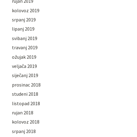
rujan 2019
kolovoz 2019
srpanj 2019
lipanj 2019
svibanj 2019
travanj 2019
ožujak 2019
veljača 2019
siječanj 2019
prosinac 2018
studeni 2018
listopad 2018
rujan 2018
kolovoz 2018
srpanj 2018