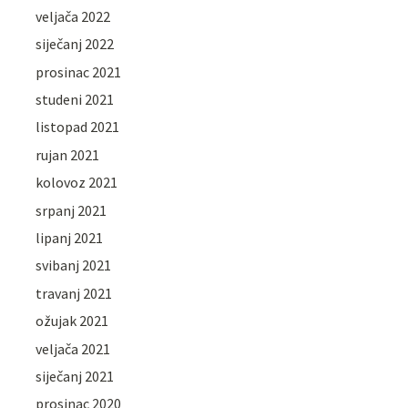
veljača 2022
siječanj 2022
prosinac 2021
studeni 2021
listopad 2021
rujan 2021
kolovoz 2021
srpanj 2021
lipanj 2021
svibanj 2021
travanj 2021
ožujak 2021
veljača 2021
siječanj 2021
prosinac 2020